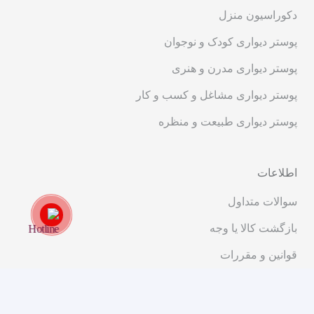
دکوراسیون منزل
پوستر دیواری کودک و نوجوان
پوستر دیواری مدرن و هنری
پوستر دیواری مشاغل و کسب و کار
پوستر دیواری طبیعت و منظره
اطلاعات
سوالات متداول
بازگشت کالا یا وجه
قوانین و مقررات
ارتباط با ما