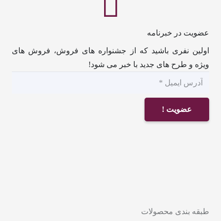
عضویت در خبرنامه
اولین نفری باشید که از جشنواره های فروش، فروش های
ویژه و طرح های جدید با خبر می شود!
عضویت !
طبقه بندی محصولات