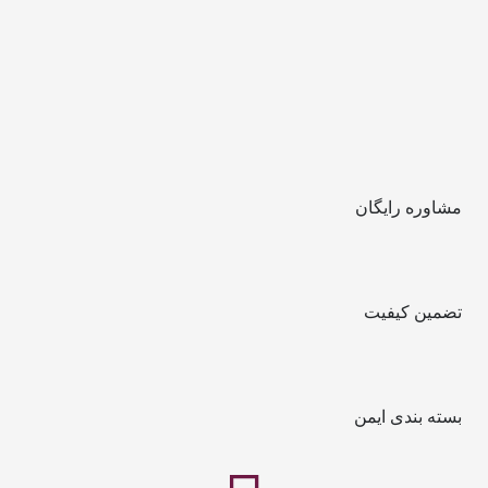
مشاوره رایگان
تضمین کیفیت
بسته بندی ایمن