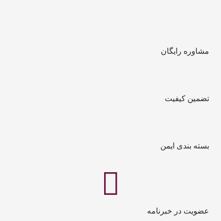
مشاوره رایگان
تضمین کیفیت
بسته بندی ایمن
عضویت در خبرنامه