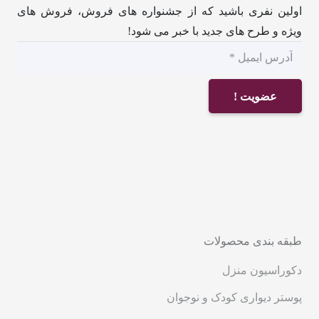
اولین نفری باشید که از جشنواره های فروش، فروش های
ویژه و طرح های جدید با خبر می شود!
عضویت !
طبقه بندی محصولات
دکوراسیون منزل
پوستر دیواری کودک و نوجوان