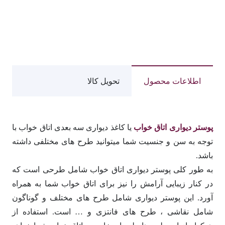
اطلاعات محصول
تحویل کالا
پوستر دیواری اتاق خواب
یا کاغذ دیواری سه بعدی اتاق خواب با
توجه به سن و جنسیت شما میتوانید طرح های مختلفی داشته
باشد.
به طور کلی پوستر دیواری اتاق خواب شامل طرحی است که
در کنار زیبایی آرامش را نیز برای اتاق خواب شما به همراه
آورد. این پوستر دیواری شامل طرح های مختلف و گوناگون
شامل نقاشی ، طرح های فانتزی و … است. استفاده از