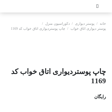
خانه
/
پوستر دیواری
/
دکوراسیون منزل
/
پوستر دیواری اتاق خواب
/
چاپ پوستردیواری اتاق خواب کد 1169
چاپ پوستردیواری اتاق خواب کد
1169
رایگان