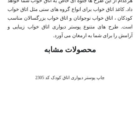
هرکدام از این طرح ها جلوه ای خاص به اتاق خواب شما خواهد
داد. کاغذ اتاق خواب برای انواع گروه های سنی مثل اتاق خواب
کودکان ، اتاق خواب نوجوانان و اتاق خواب بزرگسالان مناسب
است. طرح های متنوع پوستر دیواری اتاق خواب زیبایی و
آرامش را برای شما به ارمغان می آورد.
محصولات مشابه
چاپ پوستر دیواری اتاق کودک کد 2305