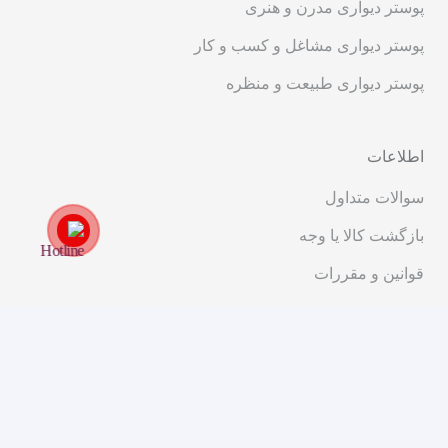
پوستر دیواری مدرن و هنری
پوستر دیواری مشاغل و کسب و کار
پوستر دیواری طبیعت و منظره
اطلاعات
سوالات متداول
بازگشت کالا یا وجه
قوانین و مقررات
ارتباط با ما
تهران، خیابان انقلاب، ابتدای خیابان شریعتی، کوچه پیرجمالی،
پلاک ۱۱