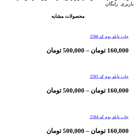
باربری رایگان
محصولات مشابه
چاپ تابلو بوم کد 2586
160,000
تومان
–
500,000
تومان
چاپ تابلو بوم کد 2585
160,000
تومان
–
500,000
تومان
چاپ تابلو بوم کد 2584
160,000
تومان
–
500,000
تومان