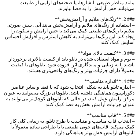
مانند مناظر طبیعی، آبشارها، یا صحنه‌های آرامی از طبیعت،
می‌توانند حس آرامش را به فضا بیاورند.
### 2. **رنگ‌های ملایم و آرامش‌بخش**
– استفاده از رنگ‌های ملایم و آرامش‌بخش مانند آبی، سبز، صورتی
ملایم یا رنگ‌های طبیعی کمک می‌کند تا حس آرامش و سکون را
ایجاد کند. این رنگ‌ها می‌توانند به کاهش استرس و افزایش احساس
آسایش کمک کنند.
### 3. **کیفیت بالای مواد**
– بوم و مواد استفاده شده در تابلو باید از کیفیت بالاتری برخوردار
باشند تا به زیبایی و ماندگاری اثر افزوده شود. تابلوهای با کیفیت
معمولاً دارای جزئیات بهتر و رنگ‌های واقعی‌تری هستند.
### 4. **اندازه مناسب**
– اندازه تابلو باید به شکلی انتخاب شود که با فضا و سایر عناصر
دکوراسیون هماهنگی داشته باشد. تابلوهای بزرگ می‌توانند به عنوان
مرکز آرامش عمل کنند، در حالی که تابلوهای کوچک‌تر می‌توانند به
عنوان جزئیات آرامش بخش به فضا کمک کنند.
### 5. **قاب مناسب**
– انتخاب قاب مناسب و متناسب با طرح تابلو، به زیبایی کلی کار
کمک می‌کند. قاب‌های چوبی طبیعی یا با طراحی ساده معمولاً با
تابلوهای آرامش‌بخش بهتر هماهنگی دارند.