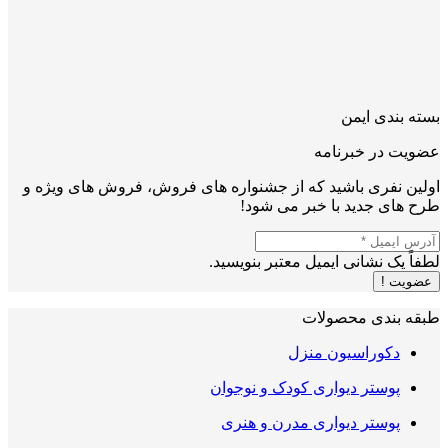
بسته بندی ایمن
عضویت در خبرنامه
اولین نفری باشید که از جشنواره های فروش، فروش های ویژه و
طرح های جدید با خبر می شود!
لطفاً یک نشانی ایمیل معتبر بنویسید.
عضویت !
طبقه بندی محصولات
دکوراسیون منزل
پوستر دیواری کودک و نوجوان
پوستر دیواری مدرن و هنری