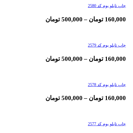
چاپ تابلو بوم کد 2580
160,000
تومان
–
500,000
تومان
چاپ تابلو بوم کد 2579
160,000
تومان
–
500,000
تومان
چاپ تابلو بوم کد 2578
160,000
تومان
–
500,000
تومان
چاپ تابلو بوم کد 2577