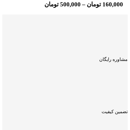
160,000
تومان
–
500,000
تومان
مشاوره رایگان
تضمین کیفیت