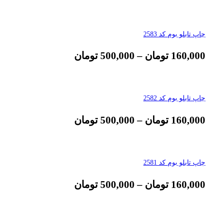
چاپ تابلو بوم کد 2583
160,000
تومان
–
500,000
تومان
چاپ تابلو بوم کد 2582
160,000
تومان
–
500,000
تومان
چاپ تابلو بوم کد 2581
160,000
تومان
–
500,000
تومان