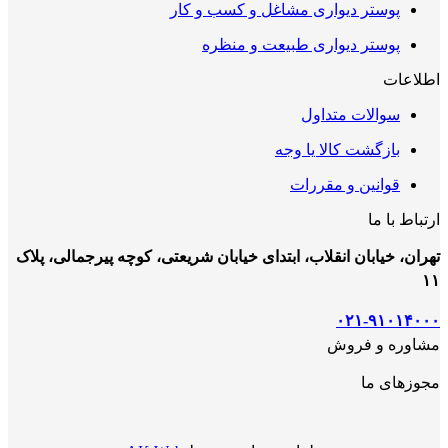
پوستر دیواری مشاغل و کسب و کار
پوستر دیواری طبیعت و منظره
اطلاعات
سوالات متداول
بازگشت کالا یا وجه
قوانین و مقررات
ارتباط با ما
تهران، خیابان انقلاب، ابتدای خیابان شریعتی، کوچه پیرجمالی، پلاک
۱۱
۰۲۱-۹۱۰۱۴۰۰۰
مشاوره و فروش
مجوزهای ما