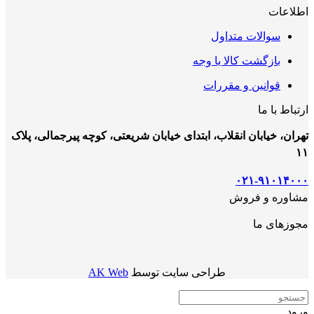
اطلاعات
سوالات متداول
بازگشت کالا یا وجه
قوانین و مقررات
ارتباط با ما
تهران، خیابان انقلاب، ابتدای خیابان شریعتی، کوچه پیرجمالی، پلاک
۱۱
۰۲۱-۹۱۰۱۴۰۰۰
مشاوره و فروش
مجوزهای ما
طراحی سایت توسط
AK Web
ورود