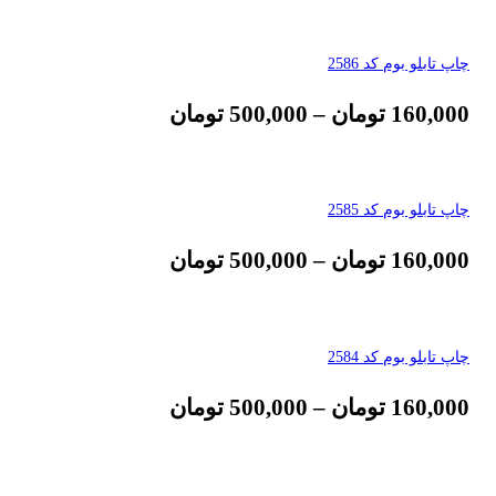
چاپ تابلو بوم کد 2586
160,000
تومان
–
500,000
تومان
چاپ تابلو بوم کد 2585
160,000
تومان
–
500,000
تومان
چاپ تابلو بوم کد 2584
160,000
تومان
–
500,000
تومان