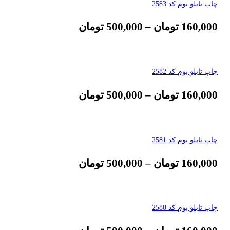
چاپ تابلو بوم کد 2583
160,000
تومان
–
500,000
تومان
چاپ تابلو بوم کد 2582
160,000
تومان
–
500,000
تومان
چاپ تابلو بوم کد 2581
160,000
تومان
–
500,000
تومان
چاپ تابلو بوم کد 2580