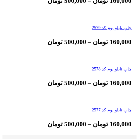
160,000
تومان
–
500,000
تومان
چاپ تابلو بوم کد 2579
160,000
تومان
–
500,000
تومان
چاپ تابلو بوم کد 2578
160,000
تومان
–
500,000
تومان
چاپ تابلو بوم کد 2577
160,000
تومان
–
500,000
تومان