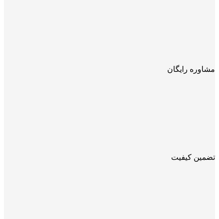
مشاوره رایگان
تضمین کیفیت