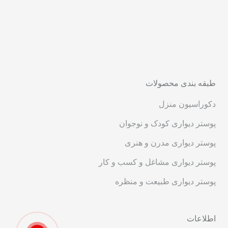
طبقه بندی محصولات
دکوراسیون منزل
پوستر دیواری کودک و نوجوان
پوستر دیواری مدرن و هنری
پوستر دیواری مشاغل و کسب و کار
پوستر دیواری طبیعت و منظره
اطلاعات