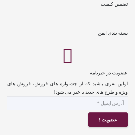
تضمین کیفیت
بسته بندی ایمن
عضویت در خبرنامه
اولین نفری باشید که از جشنواره های فروش، فروش های
ویژه و طرح های جدید با خبر می شود!
عضویت !