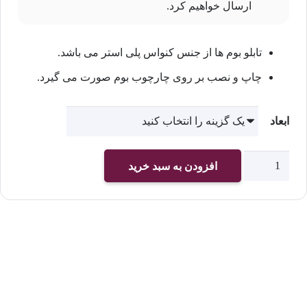
ارسال خواهیم کرد.
تابلو بوم ها از جنس کنواس پلی استر می باشد.
چاپ و نصب بر روی چارچوب بوم صورت می گیرد.
ابعاد
چاپ
افزودن به سبد خرید
تابلو
بوم
کد
2488
عدد