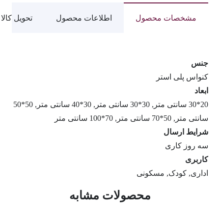
مشخصات محصول
اطلاعات محصول
تحویل کالا
جنس
کنواس پلی استر
ابعاد
20*30 سانتی متر, 30*30 سانتی متر, 30*40 سانتی متر, 50*50
سانتی متر, 50*70 سانتی متر, 70*100 سانتی متر
شرایط ارسال
سه روز کاری
کاربری
اداری, کودک, مسکونی
محصولات مشابه