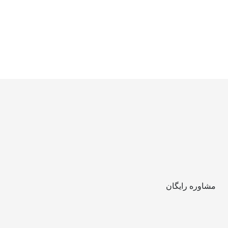
مشاوره رایگان