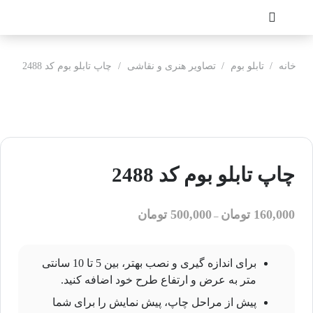
خانه
/
تابلو بوم
/
تصاویر هنری و نقاشی
/
چاپ تابلو بوم کد 2488
چاپ تابلو بوم کد 2488
160,000
تومان
500,000
تومان
–
برای اندازه گیری و نصب بهتر، بین 5 تا 10 سانتی
متر به عرض و ارتفاع طرح خود اضافه کنید.
پیش از مراحل چاپ، پیش نمایش را برای شما