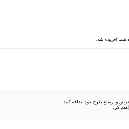
 شما افزوده شد.
هیم کرد.