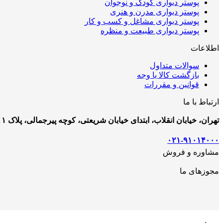
پوستر دیواری کودک و نوجوان
پوستر دیواری مدرن و هنری
پوستر دیواری مشاغل و کسب و کار
پوستر دیواری طبیعت و منظره
اطلاعات
سوالات متداول
بازگشت کالا یا وجه
قوانین و مقررات
ارتباط با ما
تهران، خیابان انقلاب، ابتدای خیابان شریعتی، کوچه پیرجمالی، پلاک ۱۱
۰۲۱-۹۱۰۱۴۰۰۰
مشاوره و فروش
مجوزهای ما
ورود