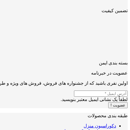
تضمین کیفیت
بسته بندی ایمن
عضویت در خبرنامه
اولین نفری باشید که از جشنواره های فروش، فروش های ویژه و طرح
لطفاً یک نشانی ایمیل معتبر بنویسید.
عضویت !
طبقه بندی محصولات
دکوراسیون منزل