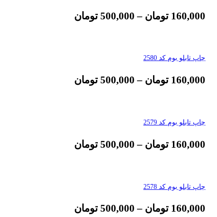
160,000
تومان
–
500,000
تومان
چاپ تابلو بوم کد 2580
160,000
تومان
–
500,000
تومان
چاپ تابلو بوم کد 2579
160,000
تومان
–
500,000
تومان
چاپ تابلو بوم کد 2578
160,000
تومان
–
500,000
تومان