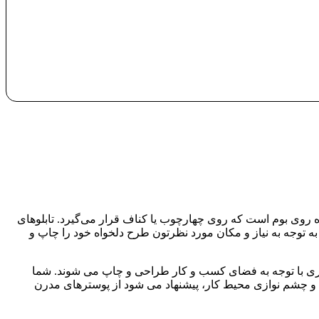
شده روی بوم است که روی چهارچوب یا کناف قرار می‌گیرد. تابلوهای
د به توجه به نیاز و مکان مورد نظرتون طرح دلخواه خود را چاپ و
تجاری با توجه به فضای کسب و کار طراحی و چاپ می شوند. شما
ایی و چشم نوازی محیط کار، پیشنهاد می شود از پوسترهای مدرن