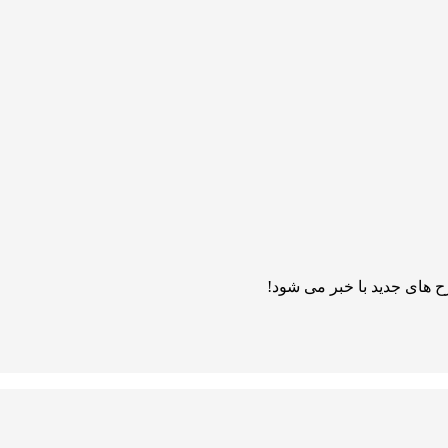
 های جدید با خبر می شود!