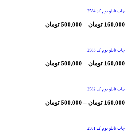
چاپ تابلو بوم کد 2584
160,000
تومان
–
500,000
تومان
چاپ تابلو بوم کد 2583
160,000
تومان
–
500,000
تومان
چاپ تابلو بوم کد 2582
160,000
تومان
–
500,000
تومان
چاپ تابلو بوم کد 2581