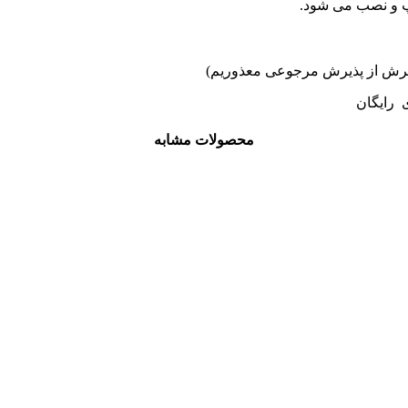
اپ و نصب می شود.
ی رایگان
محصولات مشابه