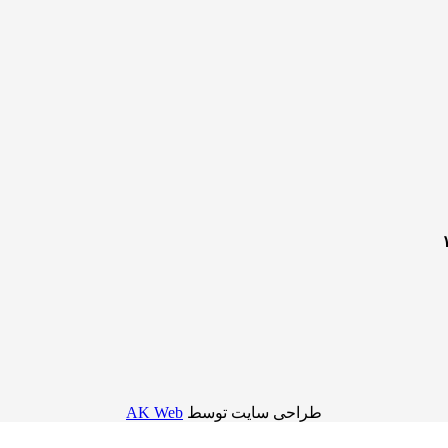
طراحی سایت توسط
AK Web