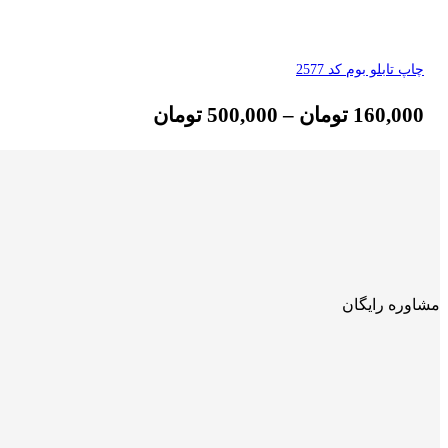
چاپ تابلو بوم کد 2577
160,000
تومان
–
500,000
تومان
مشاوره رایگان