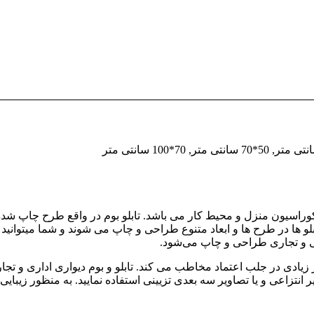
یی دکوراسیون منزل و محیط کار می باشد. تابلو بوم در واقع طرح چاپ 
تابلو ها در طرح ها و ابعاد متنوع طراحی و چاپ می شوند و شما میتوانی
ی و تجاری طراحی و چاپ می‌شود.
ر زیادی در جلب اعتماد مخاطب می کند. تابلو و بوم دیواری اداری و 
ر انتزاعی و یا تصاویر سه بعدی تزیینی استفاده نمایید. به منظور زیب