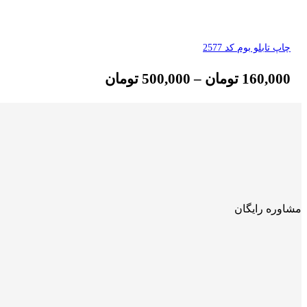
چاپ تابلو بوم کد 2577
160,000
تومان
–
500,000
تومان
مشاوره رایگان