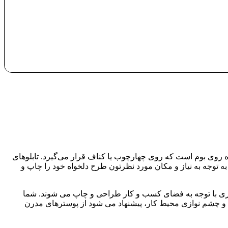
شده روی بوم است که روی چهارچوب یا کناف قرار می‌گیرد. تابلوهای
د به توجه به نیاز و مکان مورد نظرتون طرح دلخواه خود را چاپ و
تجاری با توجه به فضای کسب و کار طراحی و چاپ می شوند. شما
ایی و چشم نوازی محیط کار، پیشنهاد می شود از پوسترهای مدرن