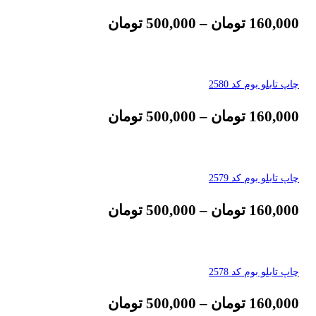
160,000
تومان
–
500,000
تومان
چاپ تابلو بوم کد 2580
160,000
تومان
–
500,000
تومان
چاپ تابلو بوم کد 2579
160,000
تومان
–
500,000
تومان
چاپ تابلو بوم کد 2578
160,000
تومان
–
500,000
تومان