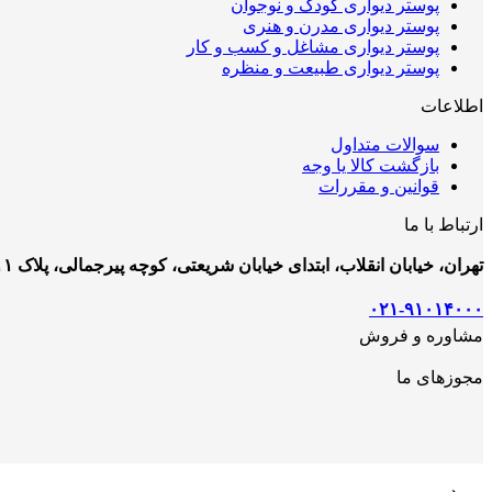
پوستر دیواری کودک و نوجوان
پوستر دیواری مدرن و هنری
پوستر دیواری مشاغل و کسب و کار
پوستر دیواری طبیعت و منظره
اطلاعات
سوالات متداول
بازگشت کالا یا وجه
قوانین و مقررات
ارتباط با ما
تهران، خیابان انقلاب، ابتدای خیابان شریعتی، کوچه پیرجمالی، پلاک ۱۱
۰۲۱-۹۱۰۱۴۰۰۰
مشاوره و فروش
مجوزهای ما
ورود