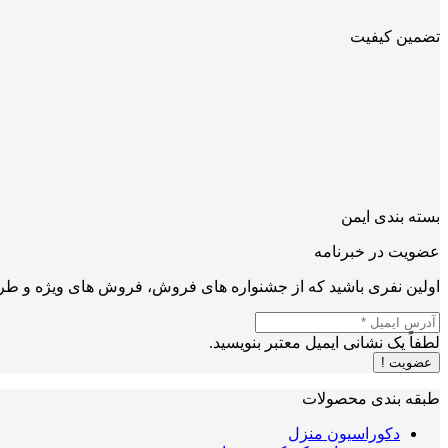
تضمین کیفیت
بسته بندی ایمن
عضویت در خبرنامه
اولین نفری باشید که از جشنواره های فروش، فروش های ویژه و طرح
لطفاً یک نشانی ایمیل معتبر بنویسید.
عضویت !
طبقه بندی محصولات
دکوراسیون منزل