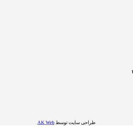
طراحی سایت توسط
AK Web