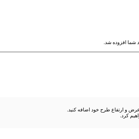
 شما افزوده شد.
هیم کرد.