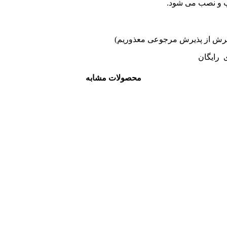
اپ و نصب می شود.
ی رایگان
محصولات مشابه