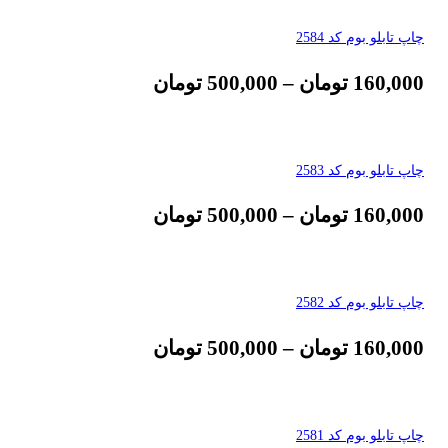
چاپ تابلو بوم کد 2584
160,000
تومان
–
500,000
تومان
چاپ تابلو بوم کد 2583
160,000
تومان
–
500,000
تومان
چاپ تابلو بوم کد 2582
160,000
تومان
–
500,000
تومان
چاپ تابلو بوم کد 2581