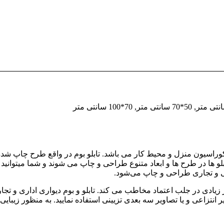
یی دکوراسیون منزل و محیط کار می باشد. تابلو بوم در واقع طرح چاپ 
تابلو ها در طرح ها و ابعاد متنوع طراحی و چاپ می شوند و شما میتوانی
ی و تجاری طراحی و چاپ می‌شود.
ر زیادی در جلب اعتماد مخاطب می کند. تابلو و بوم دیواری اداری و 
ر انتزاعی و یا تصاویر سه بعدی تزیینی استفاده نمایید. به منظور زیب