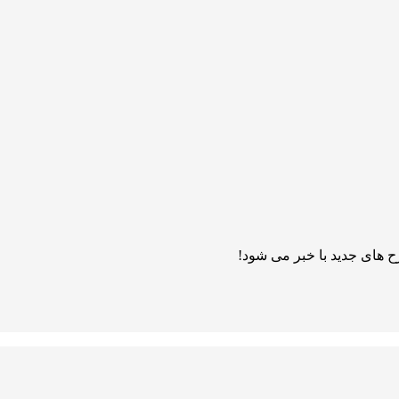
 های جدید با خبر می شود!