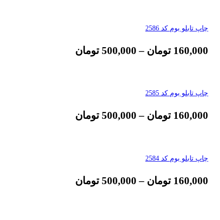
چاپ تابلو بوم کد 2586
160,000
تومان
–
500,000
تومان
چاپ تابلو بوم کد 2585
160,000
تومان
–
500,000
تومان
چاپ تابلو بوم کد 2584
160,000
تومان
–
500,000
تومان