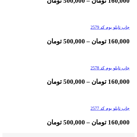
160,000
تومان
–
500,000
تومان
چاپ تابلو بوم کد 2579
160,000
تومان
–
500,000
تومان
چاپ تابلو بوم کد 2578
160,000
تومان
–
500,000
تومان
چاپ تابلو بوم کد 2577
160,000
تومان
–
500,000
تومان