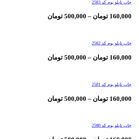
چاپ تابلو بوم کد 2583
160,000
تومان
–
500,000
تومان
چاپ تابلو بوم کد 2582
160,000
تومان
–
500,000
تومان
چاپ تابلو بوم کد 2581
160,000
تومان
–
500,000
تومان
چاپ تابلو بوم کد 2580