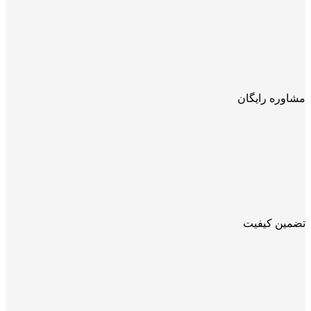
مشاوره رایگان
تضمین کیفیت