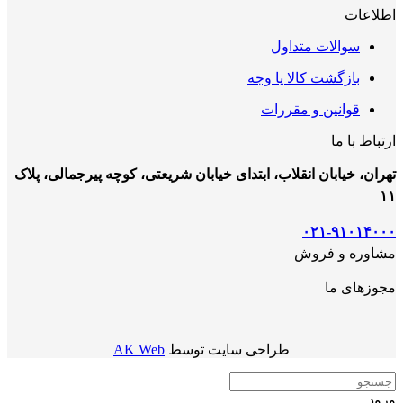
اطلاعات
سوالات متداول
بازگشت کالا یا وجه
قوانین و مقررات
ارتباط با ما
تهران، خیابان انقلاب، ابتدای خیابان شریعتی، کوچه پیرجمالی، پلاک
۱۱
۰۲۱-۹۱۰۱۴۰۰۰
مشاوره و فروش
مجوزهای ما
طراحی سایت توسط
AK Web
ورود