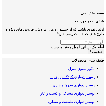
بسته بندی ایمن
عضویت در خبرنامه
اولین نفری باشید که از جشنواره های فروش، فروش های ویژه و
طرح های جدید با خبر می شود!
لطفاً یک نشانی ایمیل معتبر بنویسید.
عضویت !
طبقه بندی محصولات
دکوراسیون منزل
پوستر دیواری کودک و نوجوان
پوستر دیواری مدرن و هنری
پوستر دیواری مشاغل و کسب و کار
پوستر دیواری طبیعت و منظره