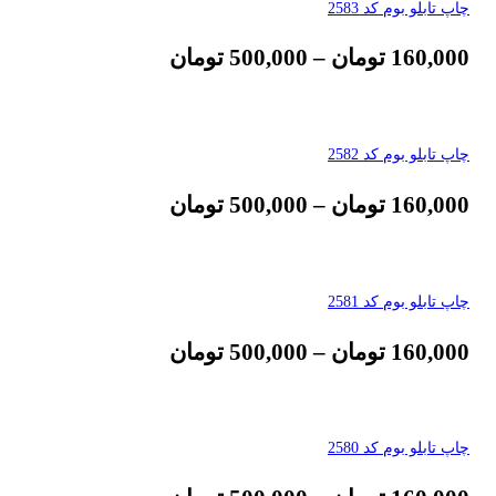
چاپ تابلو بوم کد 2583
160,000
تومان
–
500,000
تومان
چاپ تابلو بوم کد 2582
160,000
تومان
–
500,000
تومان
چاپ تابلو بوم کد 2581
160,000
تومان
–
500,000
تومان
چاپ تابلو بوم کد 2580