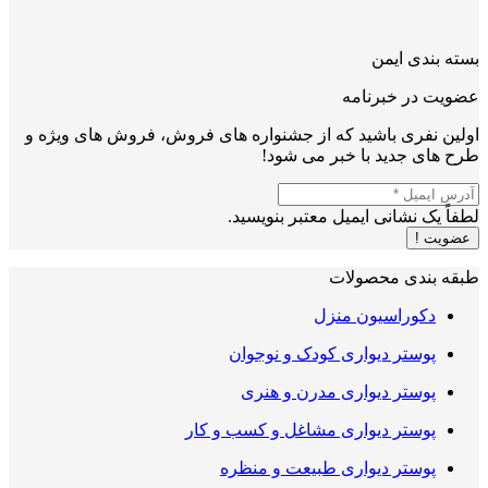
بسته بندی ایمن
عضویت در خبرنامه
اولین نفری باشید که از جشنواره های فروش، فروش های ویژه و
طرح های جدید با خبر می شود!
لطفاً یک نشانی ایمیل معتبر بنویسید.
عضویت !
طبقه بندی محصولات
دکوراسیون منزل
پوستر دیواری کودک و نوجوان
پوستر دیواری مدرن و هنری
پوستر دیواری مشاغل و کسب و کار
پوستر دیواری طبیعت و منظره