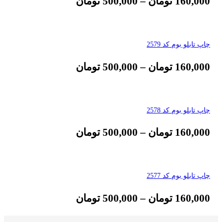
160,000
تومان
–
500,000
تومان
چاپ تابلو بوم کد 2579
160,000
تومان
–
500,000
تومان
چاپ تابلو بوم کد 2578
160,000
تومان
–
500,000
تومان
چاپ تابلو بوم کد 2577
160,000
تومان
–
500,000
تومان