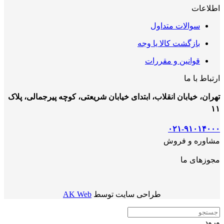
اطلاعات
سوالات متداول
بازگشت کالا یا وجه
قوانین و مقررات
ارتباط با ما
تهران، خیابان انقلاب، ابتدای خیابان شریعتی، کوچه پیرجمالی، پلاک
۱۱
۰۲۱-۹۱۰۱۴۰۰۰
مشاوره و فروش
مجوزهای ما
طراحی سایت توسط
AK Web
ورود