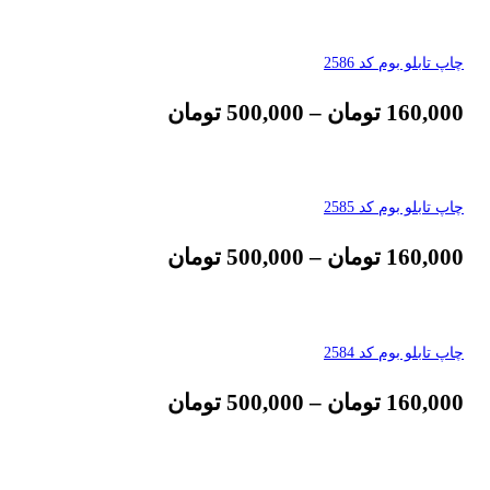
چاپ تابلو بوم کد 2586
160,000
تومان
–
500,000
تومان
چاپ تابلو بوم کد 2585
160,000
تومان
–
500,000
تومان
چاپ تابلو بوم کد 2584
160,000
تومان
–
500,000
تومان