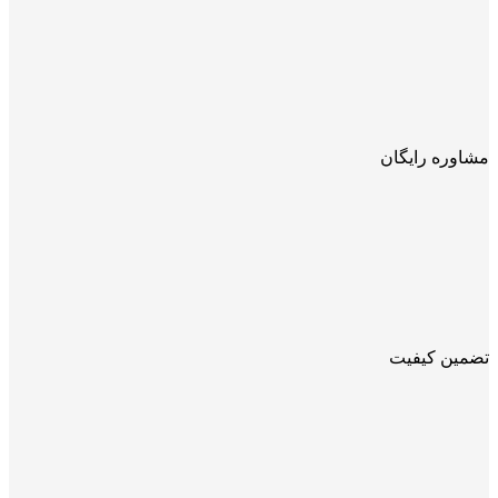
مشاوره رایگان
تضمین کیفیت