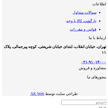
اطلاعات
سوالات متداول
بازگشت کالا یا وجه
قوانین و مقررات
ارتباط با ما
تهران، خیابان انقلاب، ابتدای خیابان شریعتی، کوچه پیرجمالی، پلاک
۱۱
۰۲۱-۹۱۰۱۴۰۰۰
مشاوره و فروش
مجوزهای ما
طراحی سایت توسط
AK Web
ورود