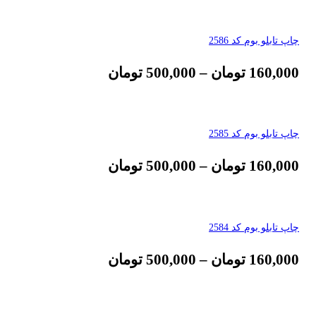
چاپ تابلو بوم کد 2586
160,000
تومان
–
500,000
تومان
چاپ تابلو بوم کد 2585
160,000
تومان
–
500,000
تومان
چاپ تابلو بوم کد 2584
160,000
تومان
–
500,000
تومان