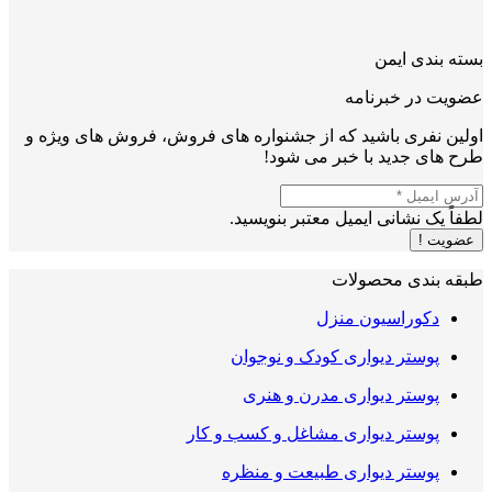
بسته بندی ایمن
عضویت در خبرنامه
اولین نفری باشید که از جشنواره های فروش، فروش های ویژه و
طرح های جدید با خبر می شود!
لطفاً یک نشانی ایمیل معتبر بنویسید.
عضویت !
طبقه بندی محصولات
دکوراسیون منزل
پوستر دیواری کودک و نوجوان
پوستر دیواری مدرن و هنری
پوستر دیواری مشاغل و کسب و کار
پوستر دیواری طبیعت و منظره