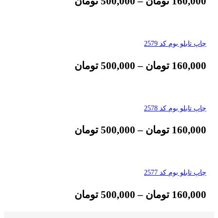
160,000
تومان
–
500,000
تومان
چاپ تابلو بوم کد 2579
160,000
تومان
–
500,000
تومان
چاپ تابلو بوم کد 2578
160,000
تومان
–
500,000
تومان
چاپ تابلو بوم کد 2577
160,000
تومان
–
500,000
تومان