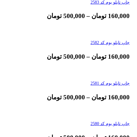
چاپ تابلو بوم کد 2583
160,000
تومان
–
500,000
تومان
چاپ تابلو بوم کد 2582
160,000
تومان
–
500,000
تومان
چاپ تابلو بوم کد 2581
160,000
تومان
–
500,000
تومان
چاپ تابلو بوم کد 2580