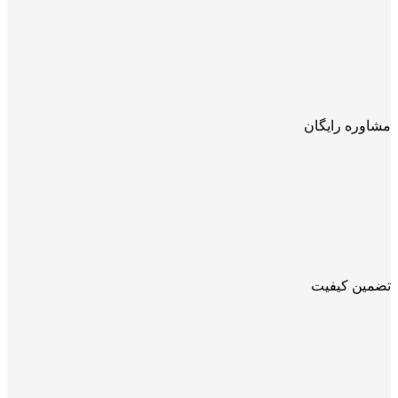
مشاوره رایگان
تضمین کیفیت