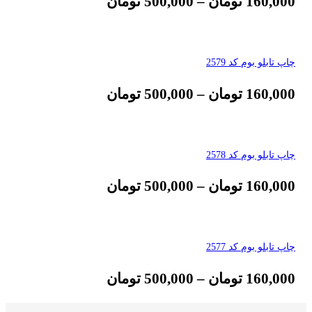
160,000
تومان
–
500,000
تومان
چاپ تابلو بوم کد 2579
160,000
تومان
–
500,000
تومان
چاپ تابلو بوم کد 2578
160,000
تومان
–
500,000
تومان
چاپ تابلو بوم کد 2577
160,000
تومان
–
500,000
تومان