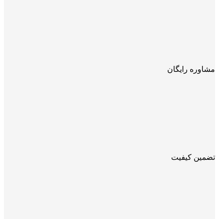
مشاوره رایگان
تضمین کیفیت