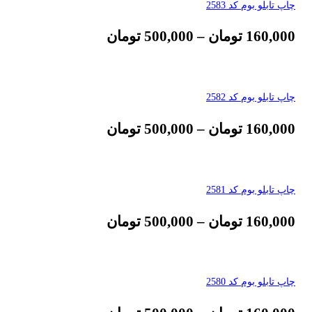
چاپ تابلو بوم کد 2583
160,000
تومان
–
500,000
تومان
چاپ تابلو بوم کد 2582
160,000
تومان
–
500,000
تومان
چاپ تابلو بوم کد 2581
160,000
تومان
–
500,000
تومان
چاپ تابلو بوم کد 2580