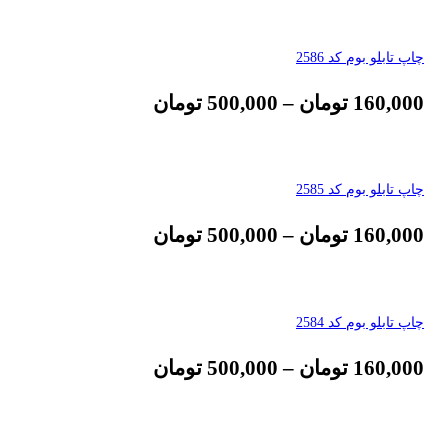
چاپ تابلو بوم کد 2586
160,000
تومان
–
500,000
تومان
چاپ تابلو بوم کد 2585
160,000
تومان
–
500,000
تومان
چاپ تابلو بوم کد 2584
160,000
تومان
–
500,000
تومان