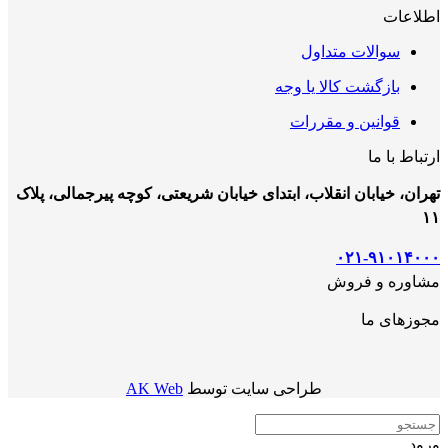
اطلاعات
سوالات متداول
بازگشت کالا یا وجه
قوانین و مقررات
ارتباط با ما
تهران، خیابان انقلاب، ابتدای خیابان شریعتی، کوچه پیرجمالی، پلاک
۱۱
۰۲۱-۹۱۰۱۴۰۰۰
مشاوره و فروش
مجوزهای ما
طراحی سایت توسط
AK Web
ورود