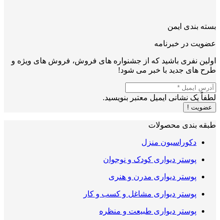
بسته بندی ایمن
عضویت در خبرنامه
اولین نفری باشید که از جشنواره های فروش، فروش های ویژه و
طرح های جدید با خبر می شود!
لطفاً یک نشانی ایمیل معتبر بنویسید.
عضویت !
طبقه بندی محصولات
دکوراسیون منزل
پوستر دیواری کودک و نوجوان
پوستر دیواری مدرن و هنری
پوستر دیواری مشاغل و کسب و کار
پوستر دیواری طبیعت و منظره