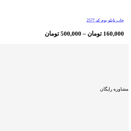
چاپ تابلو بوم کد 2577
160,000
تومان
–
500,000
تومان
مشاوره رایگان