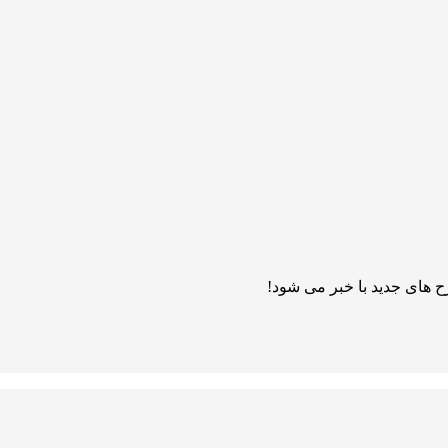
 های جدید با خبر می شود!