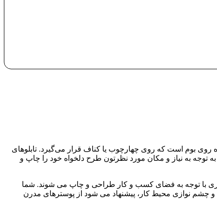
شده روی بوم است که روی چهارچوب یا کناف قرار می‌گیرد. تابلوهای
د به توجه به نیاز و مکان مورد نظرتون طرح دلخواه خود را چاپ و
تجاری با توجه به فضای کسب و کار طراحی و چاپ می شوند. شما
ایی و چشم نوازی محیط کار، پیشنهاد می شود از پوسترهای مدرن