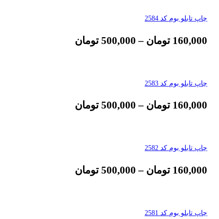
چاپ تابلو بوم کد 2584
160,000
تومان
–
500,000
تومان
چاپ تابلو بوم کد 2583
160,000
تومان
–
500,000
تومان
چاپ تابلو بوم کد 2582
160,000
تومان
–
500,000
تومان
چاپ تابلو بوم کد 2581