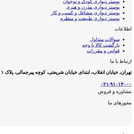
پوستر دیواری کودک و نوجوان
پوستر دیواری مدرن و هنری
پوستر دیواری مشاغل و کسب و کار
پوستر دیواری طبیعت و منظره
اطلاعات
سوالات متداول
بازگشت کالا یا وجه
قوانین و مقررات
ارتباط با ما
تهران، خیابان انقلاب، ابتدای خیابان شریعتی، کوچه پیرجمالی، پلاک ۱۱
۰۲۱-۹۱۰۱۴۰۰۰
مشاوره و فروش
مجوزهای ما
ورود