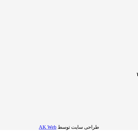
طراحی سایت توسط
AK Web