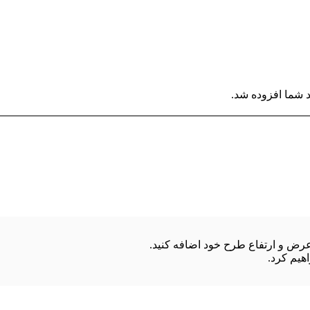
 شما افزوده شد.
هیم کرد.