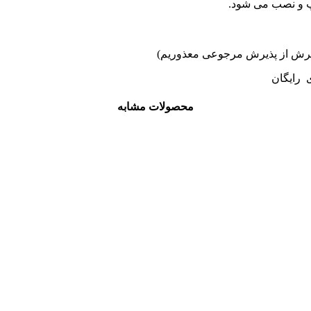
اپ و نصب می شود.
ی رایگان
محصولات مشابه