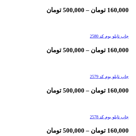
160,000
تومان
–
500,000
تومان
چاپ تابلو بوم کد 2580
160,000
تومان
–
500,000
تومان
چاپ تابلو بوم کد 2579
160,000
تومان
–
500,000
تومان
چاپ تابلو بوم کد 2578
160,000
تومان
–
500,000
تومان