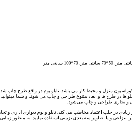
یی دکوراسیون منزل و محیط کار می باشد. تابلو بوم در واقع طرح چاپ 
تابلو ها در طرح ها و ابعاد متنوع طراحی و چاپ می شوند و شما میتوانی
ی و تجاری طراحی و چاپ می‌شود.
ر زیادی در جلب اعتماد مخاطب می کند. تابلو و بوم دیواری اداری و 
ر انتزاعی و یا تصاویر سه بعدی تزیینی استفاده نمایید. به منظور زیب