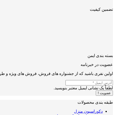
تضمین کیفیت
بسته بندی ایمن
عضویت در خبرنامه
اولین نفری باشید که از جشنواره های فروش، فروش های ویژه و طرح
لطفاً یک نشانی ایمیل معتبر بنویسید.
عضویت !
طبقه بندی محصولات
دکوراسیون منزل