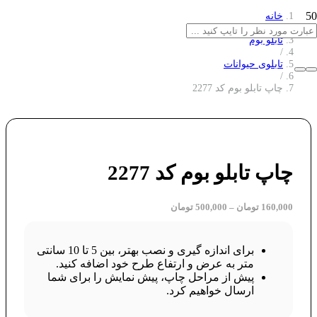
خانه
/
تابلو بوم
/
تابلوی حیوانات
/
چاپ تابلو بوم کد 2277
چاپ تابلو بوم کد 2277
160,000
تومان
–
500,000
تومان
برای اندازه گیری و نصب بهتر، بین 5 تا 10 سانتی
متر به عرض و ارتفاع طرح خود اضافه کنید.
پیش از مراحل چاپ، پیش نمایش را برای شما
ارسال خواهیم کرد.