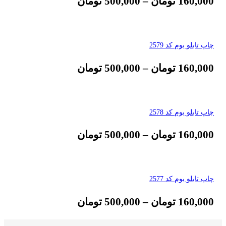
160,000
تومان
–
500,000
تومان
چاپ تابلو بوم کد 2579
160,000
تومان
–
500,000
تومان
چاپ تابلو بوم کد 2578
160,000
تومان
–
500,000
تومان
چاپ تابلو بوم کد 2577
160,000
تومان
–
500,000
تومان