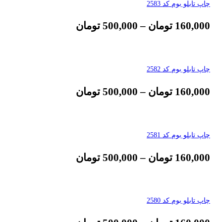
چاپ تابلو بوم کد 2583
160,000
تومان
–
500,000
تومان
چاپ تابلو بوم کد 2582
160,000
تومان
–
500,000
تومان
چاپ تابلو بوم کد 2581
160,000
تومان
–
500,000
تومان
چاپ تابلو بوم کد 2580