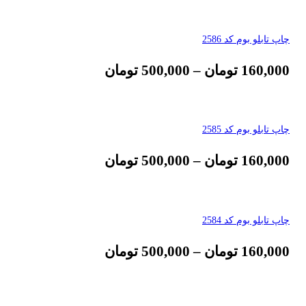
چاپ تابلو بوم کد 2586
160,000
تومان
–
500,000
تومان
چاپ تابلو بوم کد 2585
160,000
تومان
–
500,000
تومان
چاپ تابلو بوم کد 2584
160,000
تومان
–
500,000
تومان