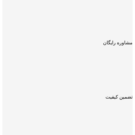
مشاوره رایگان
تضمین کیفیت