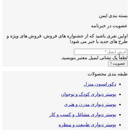
بسته بندی ایمن
عضویت در خبرنامه
اولین نفری باشید که از جشنواره های فروش، فروش های ویژه و
طرح های جدید با خبر می شود!
لطفاً یک نشانی ایمیل معتبر بنویسید.
عضویت !
طبقه بندی محصولات
دکوراسیون منزل
پوستر دیواری کودک و نوجوان
پوستر دیواری مدرن و هنری
پوستر دیواری مشاغل و کسب و کار
پوستر دیواری طبیعت و منظره