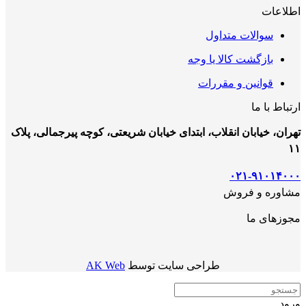
اطلاعات
سوالات متداول
بازگشت کالا یا وجه
قوانین و مقررات
ارتباط با ما
تهران، خیابان انقلاب، ابتدای خیابان شریعتی، کوچه پیرجمالی، پلاک
۱۱
۰۲۱-۹۱۰۱۴۰۰۰
مشاوره و فروش
مجوزهای ما
طراحی سایت توسط
AK Web
ورود