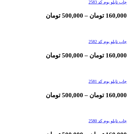
چاپ تابلو بوم کد 2583
160,000
تومان
–
500,000
تومان
چاپ تابلو بوم کد 2582
160,000
تومان
–
500,000
تومان
چاپ تابلو بوم کد 2581
160,000
تومان
–
500,000
تومان
چاپ تابلو بوم کد 2580