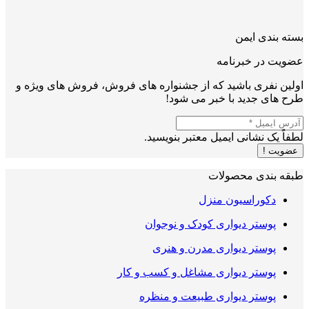
بسته بندی ایمن
عضویت در خبرنامه
اولین نفری باشید که از جشنواره های فروش، فروش های ویژه و
طرح های جدید با خبر می شود!
لطفاً یک نشانی ایمیل معتبر بنویسید.
عضویت !
طبقه بندی محصولات
دکوراسیون منزل
پوستر دیواری کودک و نوجوان
پوستر دیواری مدرن و هنری
پوستر دیواری مشاغل و کسب و کار
پوستر دیواری طبیعت و منظره