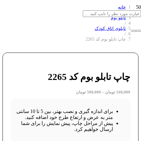
خانه
/
تابلو بوم
/
تابلوی اتاق کودک
/
چاپ تابلو بوم کد 2265
چاپ تابلو بوم کد 2265
160,000
تومان
–
500,000
تومان
برای اندازه گیری و نصب بهتر، بین 5 تا 10 سانتی
متر به عرض و ارتفاع طرح خود اضافه کنید.
پیش از مراحل چاپ، پیش نمایش را برای شما
ارسال خواهیم کرد.