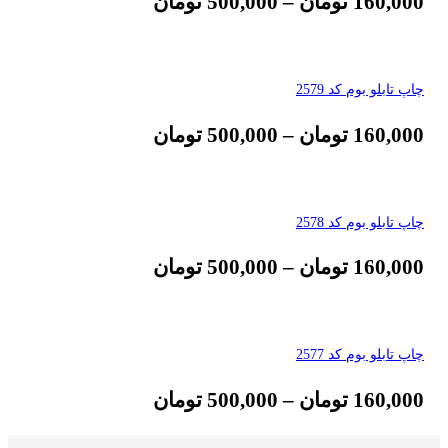
160,000
تومان
–
500,000
تومان
چاپ تابلو بوم کد 2579
160,000
تومان
–
500,000
تومان
چاپ تابلو بوم کد 2578
160,000
تومان
–
500,000
تومان
چاپ تابلو بوم کد 2577
160,000
تومان
–
500,000
تومان