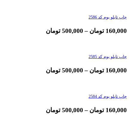
چاپ تابلو بوم کد 2586
160,000
تومان
–
500,000
تومان
چاپ تابلو بوم کد 2585
160,000
تومان
–
500,000
تومان
چاپ تابلو بوم کد 2584
160,000
تومان
–
500,000
تومان