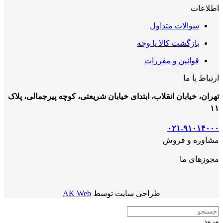
اطلاعات
سوالات متداول
بازگشت کالا یا وجه
قوانین و مقررات
ارتباط با ما
تهران، خیابان انقلاب، ابتدای خیابان شریعتی، کوچه پیرجمالی، پلاک
۱۱
۰۲۱-۹۱۰۱۴۰۰۰
مشاوره و فروش
مجوزهای ما
طراحی سایت توسط
AK Web
ورود