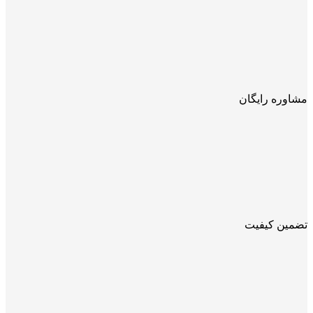
مشاوره رایگان
تضمین کیفیت