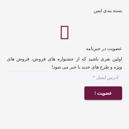
بسته بندی ایمن
عضویت در خبرنامه
اولین نفری باشید که از جشنواره های فروش، فروش های
ویژه و طرح های جدید با خبر می شود!
عضویت !