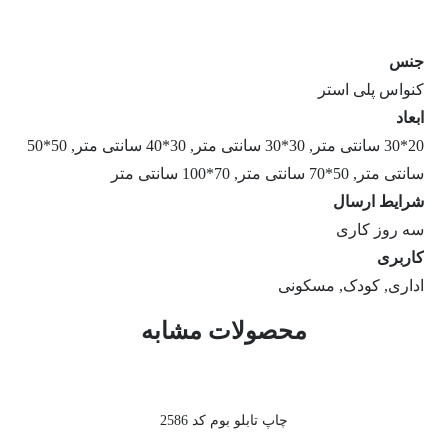
جنس
کنواس پلی استر
ابعاد
20*30 سانتی متر, 30*30 سانتی متر, 30*40 سانتی متر, 50*50
سانتی متر, 50*70 سانتی متر, 70*100 سانتی متر
شرایط ارسال
سه روز کاری
کاربری
اداری, کودک, مسکونی
محصولات مشابه
چاپ تابلو بوم کد 2586