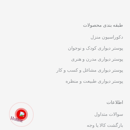
طبقه بندی محصولات
دکوراسیون منزل
پوستر دیواری کودک و نوجوان
پوستر دیواری مدرن و هنری
پوستر دیواری مشاغل و کسب و کار
پوستر دیواری طبیعت و منظره
اطلاعات
سوالات متداول
بازگشت کالا یا وجه