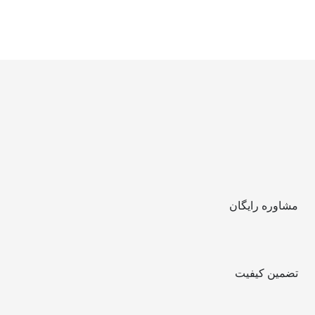
مشاوره رایگان
تضمین کیفیت