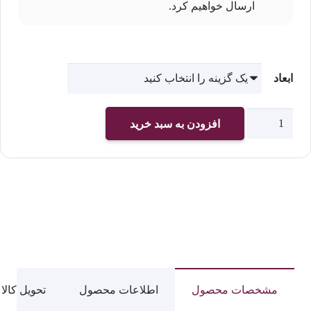
ارسال خواهیم کرد.
ابعاد
چاپ
افزودن به سبد خرید
تابلو
بوم
کد
2252
عدد
مشخصات محصول
اطلاعات محصول
تحویل کالا