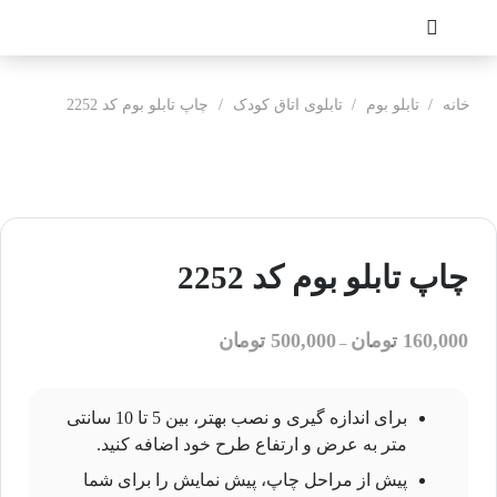
خانه
/
تابلو بوم
/
تابلوی اتاق کودک
/
چاپ تابلو بوم کد 2252
چاپ تابلو بوم کد 2252
160,000
تومان
500,000
تومان
–
برای اندازه گیری و نصب بهتر، بین 5 تا 10 سانتی
متر به عرض و ارتفاع طرح خود اضافه کنید.
پیش از مراحل چاپ، پیش نمایش را برای شما