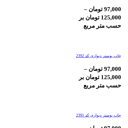
97,000
تومان
–
125,000
تومان
بر
حسب متر مربع
چاپ پوستر دیواری کد 2392
97,000
تومان
–
125,000
تومان
بر
حسب متر مربع
چاپ پوستر دیواری کد 2391