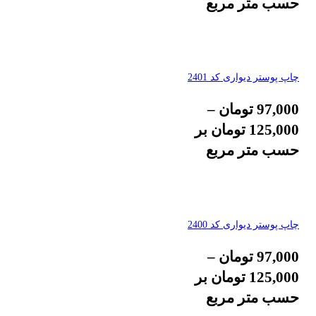
حسب متر مربع
چاپ پوستر دیواری کد 2401
97,000
تومان
–
125,000
تومان
بر
حسب متر مربع
چاپ پوستر دیواری کد 2400
97,000
تومان
–
125,000
تومان
بر
حسب متر مربع