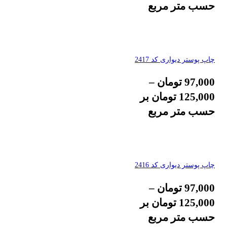
حسب متر مربع
چاپ پوستر دیواری کد 2417
97,000
تومان
–
125,000
تومان
بر
حسب متر مربع
چاپ پوستر دیواری کد 2416
97,000
تومان
–
125,000
تومان
بر
حسب متر مربع