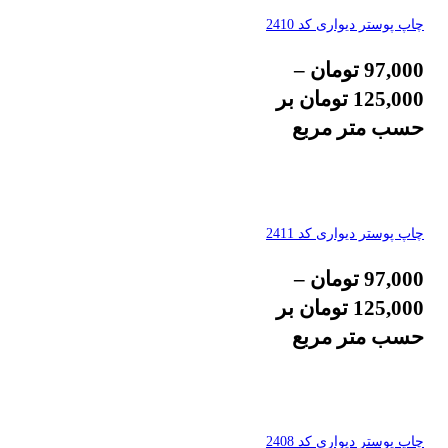
چاپ پوستر دیواری کد 2410
97,000
تومان
–
125,000
تومان
بر
حسب متر مربع
چاپ پوستر دیواری کد 2411
97,000
تومان
–
125,000
تومان
بر
حسب متر مربع
چاپ پوستر دیواری کد 2408