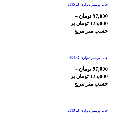
چاپ پوستر دیواری کد 2395
97,000
تومان
–
125,000
تومان
بر
حسب متر مربع
چاپ پوستر دیواری کد 2394
97,000
تومان
–
125,000
تومان
بر
حسب متر مربع
چاپ پوستر دیواری کد 2393