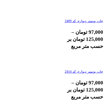
چاپ پوستر دیواری کد 2409
97,000
تومان
–
125,000
تومان
بر
حسب متر مربع
چاپ پوستر دیواری کد 2414
97,000
تومان
–
125,000
تومان
بر
حسب متر مربع