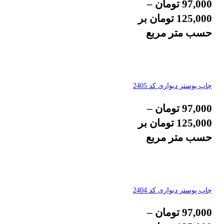
97,000
تومان
–
125,000
تومان
بر
حسب متر مربع
چاپ پوستر دیواری کد 2405
97,000
تومان
–
125,000
تومان
بر
حسب متر مربع
چاپ پوستر دیواری کد 2404
97,000
تومان
–