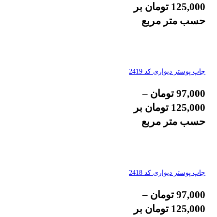
125,000
تومان
بر
حسب متر مربع
چاپ پوستر دیواری کد 2419
97,000
تومان
–
125,000
تومان
بر
حسب متر مربع
چاپ پوستر دیواری کد 2418
97,000
تومان
–
125,000
تومان
بر