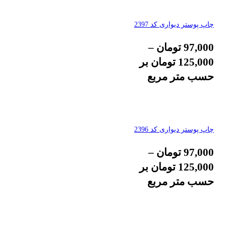
چاپ پوستر دیواری کد 2397
97,000
تومان
–
125,000
تومان
بر
حسب متر مربع
چاپ پوستر دیواری کد 2396
97,000
تومان
–
125,000
تومان
بر
حسب متر مربع