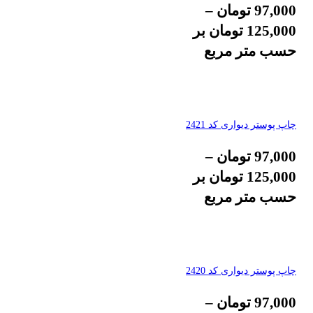
97,000
تومان
–
125,000
تومان
بر
حسب متر مربع
چاپ پوستر دیواری کد 2421
97,000
تومان
–
125,000
تومان
بر
حسب متر مربع
چاپ پوستر دیواری کد 2420
97,000
تومان
–