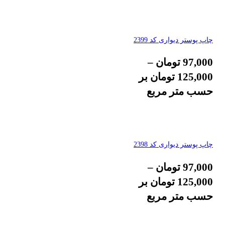
چاپ پوستر دیواری کد 2399
97,000
تومان
–
125,000
تومان
بر
حسب متر مربع
چاپ پوستر دیواری کد 2398
97,000
تومان
–
125,000
تومان
بر
حسب متر مربع