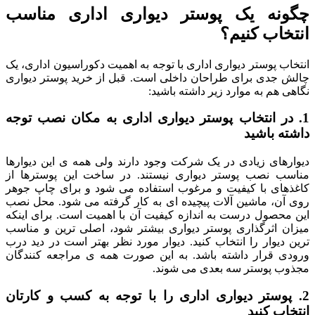
چگونه یک پوستر دیواری اداری مناسب
انتخاب کنیم؟
انتخاب پوستر دیواری اداری با توجه به اهمیت دکوراسیون اداری، یک
چالش جدی برای طراحان داخلی است. قبل از خرید پوستر دیواری
نگاهی هم به موارد زیر داشته باشید:
1. در انتخاب پوستر دیواری اداری به مکان نصب توجه
داشته باشید
دیوارهای زیادی در یک شرکت وجود دارند ولی همه ی این دیوارها
مناسب نصب پوستر دیواری نیستند. در ساخت این پوسترها از
کاغذهای با کیفیت و مرغوب استفاده می شود و برای چاپ جوهر
روی آن، ماشین آلات پیچیده ای به کار گرفته می شود. محل نصب
این محصول درست به اندازه کیفیت آن با اهمیت است. برای اینکه
میزان اثرگذاری پوستر دیواری بیشتر شود، اصلی ترین و مناسب
ترین دیوار را انتخاب کنید. دیوار مورد نظر بهتر است در دید درب
ورودی قرار داشته باشد. به این صورت همه ی مراجعه کنندگان
مجذوب پوستر سه بعدی می شوند.
2. پوستر دیواری اداری را با توجه به کسب و کارتان
انتخاب کنید