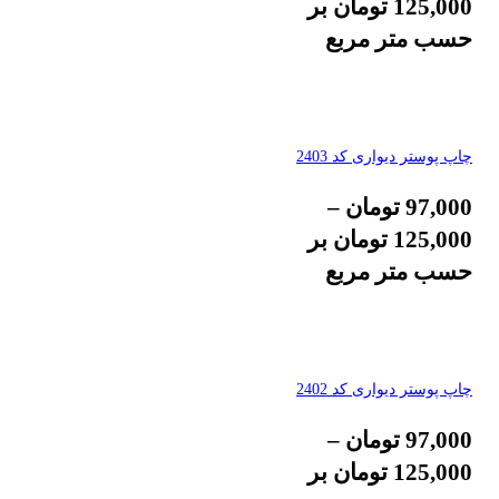
125,000
تومان
بر
حسب متر مربع
چاپ پوستر دیواری کد 2403
97,000
تومان
–
125,000
تومان
بر
حسب متر مربع
چاپ پوستر دیواری کد 2402
97,000
تومان
–
125,000
تومان
بر