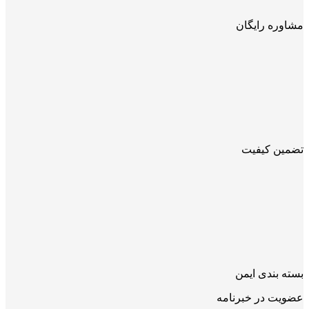
مشاوره رایگان
تضمین کیفیت
بسته بندی ایمن
عضویت در خبرنامه