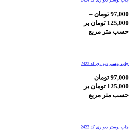
چاپ پوستر دیواری کد 2424
97,000
تومان
–
125,000
تومان
بر
حسب متر مربع
چاپ پوستر دیواری کد 2423
97,000
تومان
–
125,000
تومان
بر
حسب متر مربع
چاپ پوستر دیواری کد 2422