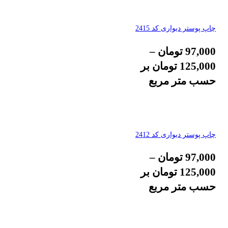
چاپ پوستر دیواری کد 2415
97,000
تومان
–
125,000
تومان
بر
حسب متر مربع
چاپ پوستر دیواری کد 2412
97,000
تومان
–
125,000
تومان
بر
حسب متر مربع