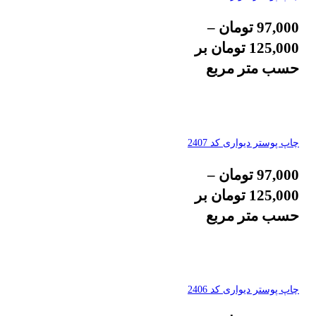
97,000
تومان
–
125,000
تومان
بر
حسب متر مربع
چاپ پوستر دیواری کد 2407
97,000
تومان
–
125,000
تومان
بر
حسب متر مربع
چاپ پوستر دیواری کد 2406