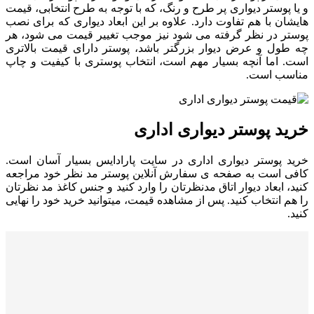
و یا پوستر دیواری پر طرح و رنگ، که با توجه به طرح انتخابی، قیمت
هایشان با هم تفاوت دارد. علاوه بر این ابعاد دیواری که برای نصب
پوستر در نظر گرفته می شود نیز موجب تغییر قیمت می شود، هر
چه طول و عرض دیوار بزرگتر باشد، پوستر دارای قیمت بالاتری
است. اما آنچه بسیار مهم است، انتخاب پوستری با کیفیت و چاپ
مناسب است.
خرید پوستر دیواری اداری
خرید پوستر دیواری اداری در سایت پارادایس بسیار آسان است.
کافی است به صفحه ی سفارش آنلاین پوستر مد نظر خود مراجعه
کنید، ابعاد دیوار اتاق مدنظرتان را وارد کنید و جنس کاغذ مد نظرتان
را هم انتخاب کنید. پس از مشاهده قیمت، میتوانید خرید خود را نهایی
کنید.