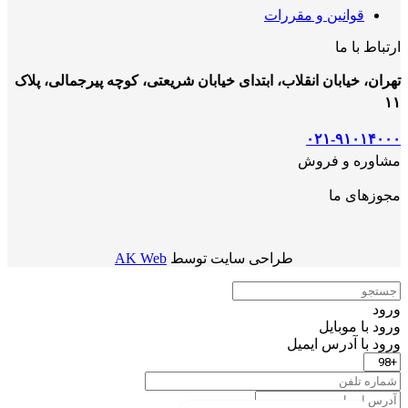
قوانین و مقررات
ارتباط با ما
تهران، خیابان انقلاب، ابتدای خیابان شریعتی، کوچه پیرجمالی، پلاک
۱۱
۰۲۱-۹۱۰۱۴۰۰۰
مشاوره و فروش
مجوزهای ما
طراحی سایت توسط
AK Web
ورود
ورود با موبایل
ورود با ‫آدرس ایمیل