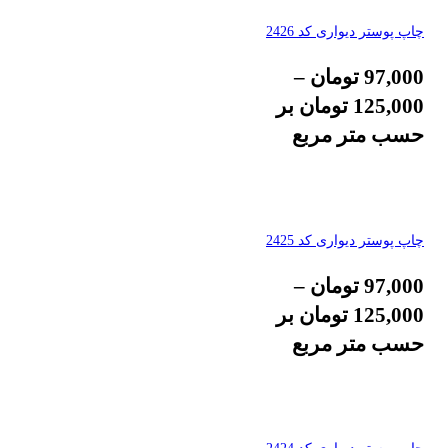
چاپ پوستر دیواری کد 2426
97,000
تومان
–
125,000
تومان
بر
حسب متر مربع
چاپ پوستر دیواری کد 2425
97,000
تومان
–
125,000
تومان
بر
حسب متر مربع