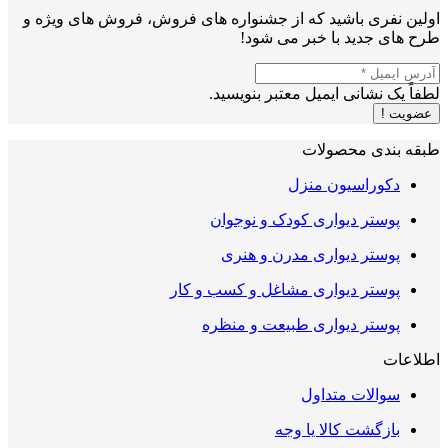
اولین نفری باشید که از جشنواره های فروش، فروش های ویژه و
طرح های جدید با خبر می شود!
لطفاً یک نشانی ایمیل معتبر بنویسید.
عضویت !
طبقه بندی محصولات
دکوراسیون منزل
پوستر دیواری کودک و نوجوان
پوستر دیواری مدرن و هنری
پوستر دیواری مشاغل و کسب و کار
پوستر دیواری طبیعت و منظره
اطلاعات
سوالات متداول
بازگشت کالا یا وجه