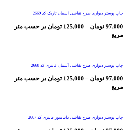
چاپ پوستر دیواری طرح نقاشی آسمان تاریک کد 2669
97,000
تومان
–
125,000
تومان
بر حسب متر
مربع
چاپ پوستر دیواری طرح نقاشی آسمان فانتزی کد 2668
97,000
تومان
–
125,000
تومان
بر حسب متر
مربع
چاپ پوستر دیواری طرح نقاشی دایناسور فانتزی کد 2667