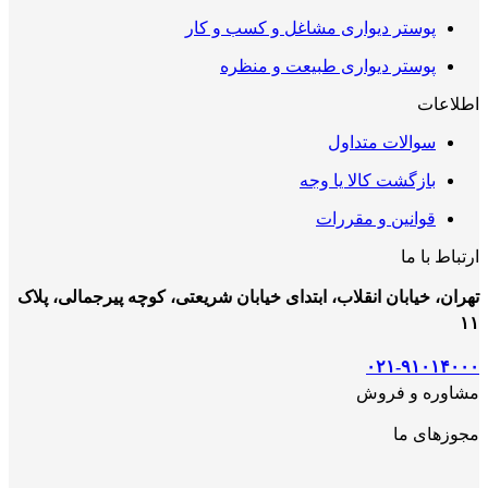
پوستر دیواری مشاغل و کسب و کار
پوستر دیواری طبیعت و منظره
اطلاعات
سوالات متداول
بازگشت کالا یا وجه
قوانین و مقررات
ارتباط با ما
تهران، خیابان انقلاب، ابتدای خیابان شریعتی، کوچه پیرجمالی، پلاک
۱۱
۰۲۱-۹۱۰۱۴۰۰۰
مشاوره و فروش
مجوزهای ما