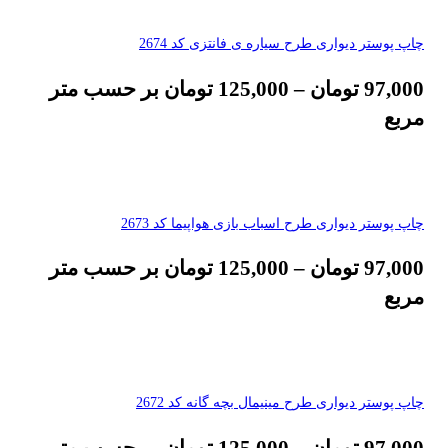
چاپ پوستر دیواری طرح سیاره ی فانتزی کد 2674
97,000
تومان
–
125,000
تومان
بر حسب متر
مربع
چاپ پوستر دیواری طرح اسباب بازی هواپیما کد 2673
97,000
تومان
–
125,000
تومان
بر حسب متر
مربع
چاپ پوستر دیواری طرح مینیمال بچه گانه کد 2672
97,000
تومان
–
125,000
تومان
بر حسب متر