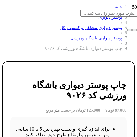
خانه
/
پوستر دیواری
/
پوستر دیواری مشاغل و کسب و کار
/
پوستر دیواری باشگاه ورزشی
/
چاپ پوستر دیواری باشگاه ورزشی کد ۹۰۲۶
چاپ پوستر دیواری باشگاه
ورزشی کد ۹۰۲۶
97,000
تومان
–
125,000
تومان
بر حسب متر مربع
برای اندازه گیری و نصب بهتر، بین 5 تا 10 سانتی
متر به عرض و ارتفاع طرح خود اضافه کنید.