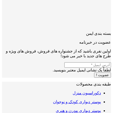
بسته بندی ایمن
عضویت در خبرنامه
اولین نفری باشید که از جشنواره های فروش، فروش های ویژه و
طرح های جدید با خبر می شود!
لطفاً یک نشانی ایمیل معتبر بنویسید.
عضویت !
طبقه بندی محصولات
دکوراسیون منزل
پوستر دیواری کودک و نوجوان
پوستر دیواری مدرن و هنری