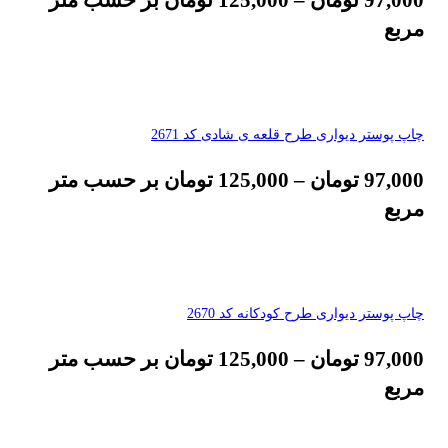
مربع
چاپ پوستر دیواری طرح قلعه ی شادی کد 2671
97,000
تومان
–
125,000
تومان
بر حسب متر
مربع
چاپ پوستر دیواری طرح کودکانه کد 2670
97,000
تومان
–
125,000
تومان
بر حسب متر
مربع