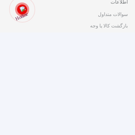
اطلاعات
سوالات متداول
بازگشت کالا یا وجه
قوانین و مقررات
ارتباط با ما
تهران، خیابان انقلاب، ابتدای خیابان شریعتی، کوچه پیرجمالی،
پلاک ۱۱
۰۲۱-۹۱۰۱۴۰۰۰
مشاوره و فروش
مجوزهای ما