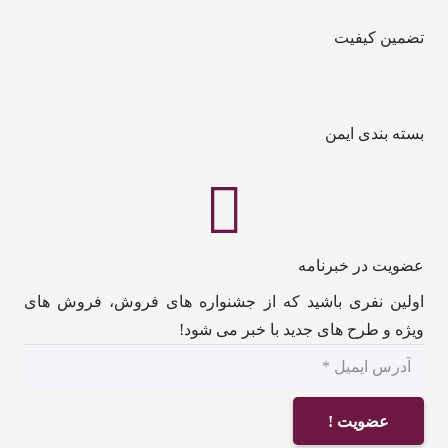
تضمین کیفیت
بسته بندی ایمن
عضویت در خبرنامه
اولین نفری باشید که از جشنواره های فروش، فروش های
ویژه و طرح های جدید با خبر می شود!
عضویت !