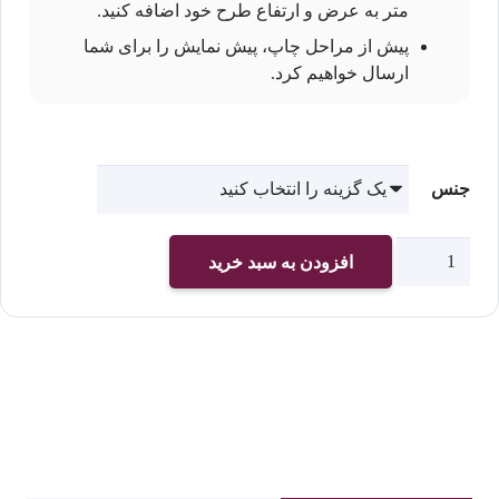
متر به عرض و ارتفاع طرح خود اضافه کنید.
پیش از مراحل چاپ، پیش نمایش را برای شما
ارسال خواهیم کرد.
جنس
چاپ
افزودن به سبد خرید
پوستر
دیواری
اداری
کد
۹۰۱۳
عدد