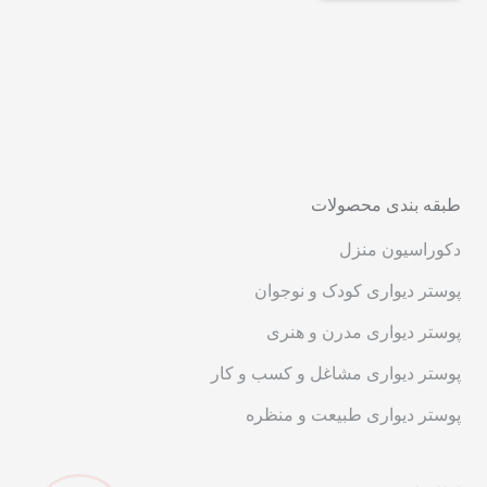
طبقه بندی محصولات
دکوراسیون منزل
پوستر دیواری کودک و نوجوان
پوستر دیواری مدرن و هنری
پوستر دیواری مشاغل و کسب و کار
پوستر دیواری طبیعت و منظره