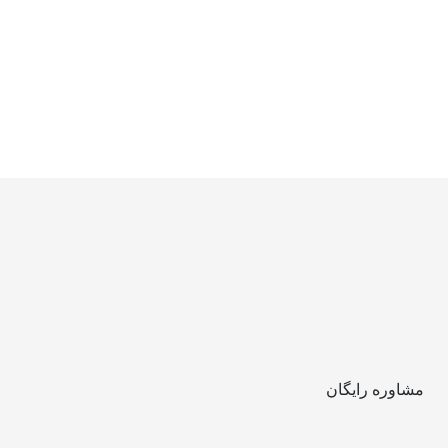
مشاوره رایگان