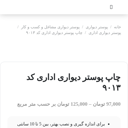
خانه
/
پوستر دیواری
/
پوستر دیواری مشاغل و کسب و کار
/
پوستر دیواری اداری
/
چاپ پوستر دیواری اداری کد ۹۰۱۳
چاپ پوستر دیواری اداری کد
۹۰۱۳
97,000
تومان
–
125,000
تومان
بر حسب متر مربع
برای اندازه گیری و نصب بهتر، بین 5 تا 10 سانتی