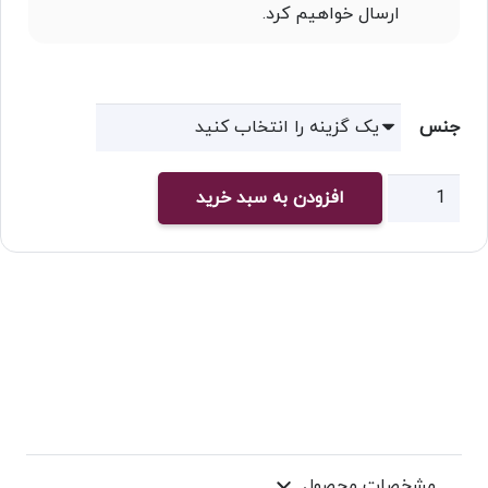
ارسال خواهیم کرد.
جنس
چاپ
افزودن به سبد خرید
پوستر
دیواری
اداری
کد
۹۰۰۳
عدد
مشخصات محصول