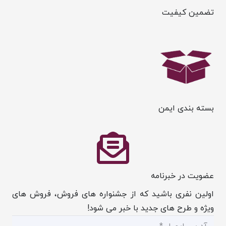
تضمین کیفیت
بسته بندی ایمن
عضویت در خبرنامه
اولین نفری باشید که از جشنواره های فروش، فروش های
ویژه و طرح های جدید با خبر می شود!