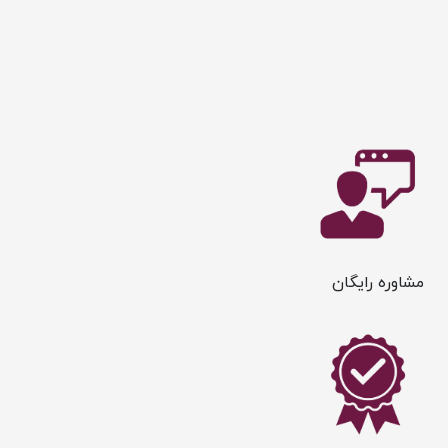
مشاوره رایگان