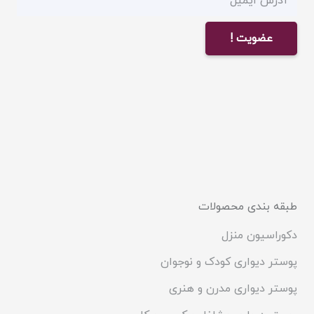
عضویت !
طبقه بندی محصولات
دکوراسیون منزل
پوستر دیواری کودک و نوجوان
پوستر دیواری مدرن و هنری