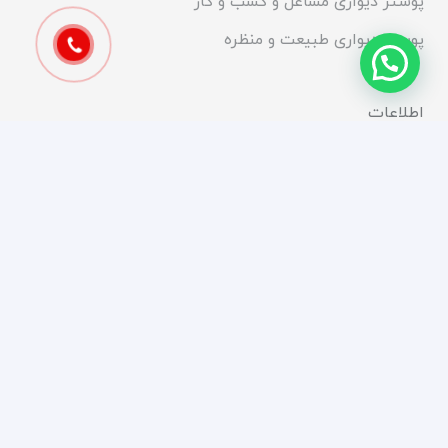
پوستر دیواری مشاغل و کسب و کار
پوستر دیواری طبیعت و منظره
اطلاعات
سوالات متداول
بازگشت کالا یا وجه
قوانین و مقررات
ارتباط با ما
تهران، خیابان انقلاب، ابتدای خیابان شریعتی، کوچه
پیرجمالی، پلاک ۱۱
۰۲۱-۹۱۰۱۴۰۰۰
مشاوره و فروش