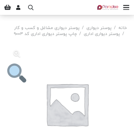
خانه
/
پوستر دیواری
/
پوستر دیواری مشاغل و کسب و کار
/
پوستر دیواری اداری
/
چاپ پوستر دیواری اداری کد ۹۰۰۳