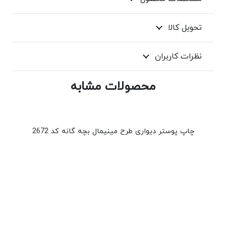
تحویل کالا
نظرات کاربران
محصولات مشابه
چاپ پوستر دیواری طرح مینیمال بچه گانه کد 2672