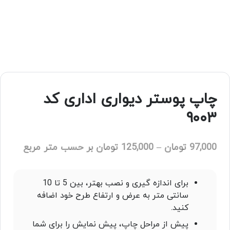
چاپ پوستر دیواری اداری کد
۹۰۰۳
97,000
تومان
–
125,000
تومان
بر حسب متر مربع
برای اندازه گیری و نصب بهتر، بین 5 تا 10
سانتی متر به عرض و ارتفاع طرح خود اضافه
کنید.
پیش از مراحل چاپ، پیش نمایش را برای شما