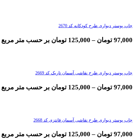
چاپ پوستر دیواری طرح کودکانه کد 2670
97,000
تومان
–
125,000
تومان
بر حسب متر مربع
چاپ پوستر دیواری طرح نقاشی آسمان تاریک کد 2669
97,000
تومان
–
125,000
تومان
بر حسب متر مربع
چاپ پوستر دیواری طرح نقاشی آسمان فانتزی کد 2668
97,000
تومان
–
125,000
تومان
بر حسب متر مربع