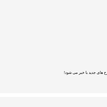
 های جدید با خبر می شود!