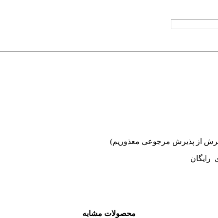
ی رایگان
محصولات مشابه