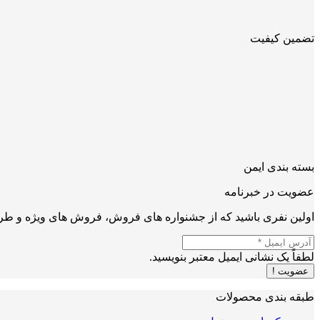
تضمین کیفیت
بسته بندی ایمن
عضویت در خبرنامه
اولین نفری باشید که از جشنواره های فروش، فروش های ویژه و طرح
لطفاً یک نشانی ایمیل معتبر بنویسید.
عضویت !
طبقه بندی محصولات