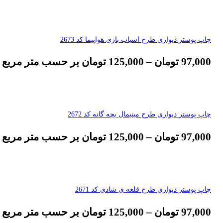
چاپ پوستر دیواری طرح اسباب بازی هواپیما کد 2673
97,000
تومان
–
125,000
تومان
بر حسب متر مربع
چاپ پوستر دیواری طرح مینیمال بچه گانه کد 2672
97,000
تومان
–
125,000
تومان
بر حسب متر مربع
چاپ پوستر دیواری طرح قلعه ی شادی کد 2671
97,000
تومان
–
125,000
تومان
بر حسب متر مربع