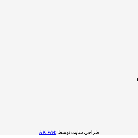
طراحی سایت توسط
AK Web