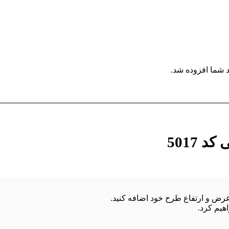
 شما افزوده شد.
5017
هیم کرد.