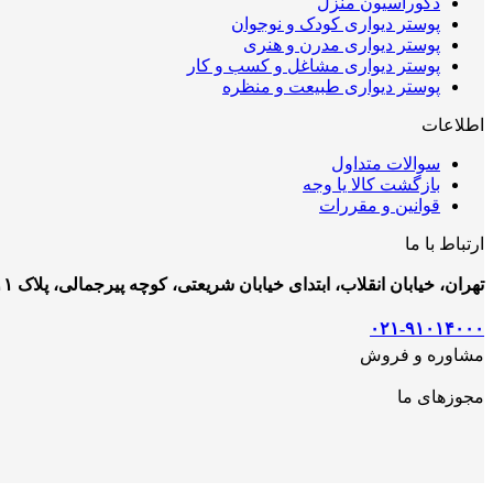
دکوراسیون منزل
پوستر دیواری کودک و نوجوان
پوستر دیواری مدرن و هنری
پوستر دیواری مشاغل و کسب و کار
پوستر دیواری طبیعت و منظره
اطلاعات
سوالات متداول
بازگشت کالا یا وجه
قوانین و مقررات
ارتباط با ما
تهران، خیابان انقلاب، ابتدای خیابان شریعتی، کوچه پیرجمالی، پلاک ۱۱
۰۲۱-۹۱۰۱۴۰۰۰
مشاوره و فروش
مجوزهای ما