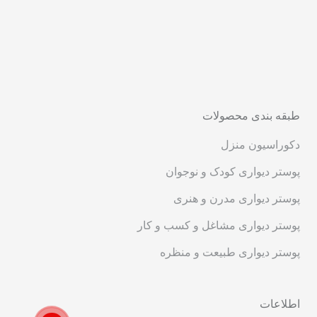
طبقه بندی محصولات
دکوراسیون منزل
پوستر دیواری کودک و نوجوان
پوستر دیواری مدرن و هنری
پوستر دیواری مشاغل و کسب و کار
پوستر دیواری طبیعت و منظره
اطلاعات