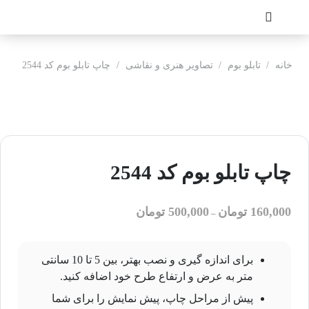
خانه
/
تابلو بوم
/
تصاویر هنری و نقاشی
/
چاپ تابلو بوم کد 2544
چاپ تابلو بوم کد 2544
160,000
تومان
500,000
تومان
–
برای اندازه گیری و نصب بهتر، بین 5 تا 10 سانتی
متر به عرض و ارتفاع طرح خود اضافه کنید.
پیش از مراحل چاپ، پیش نمایش را برای شما