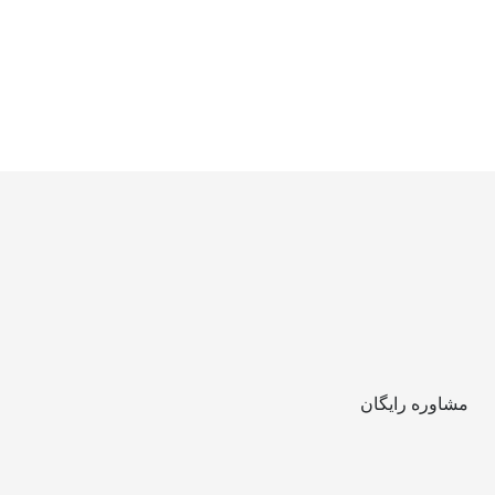
مشاوره رایگان