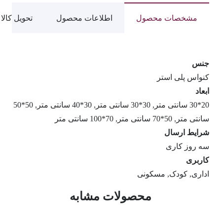
مشخصات محصول
اطلاعات محصول
تحویل کالا
جنس
کنواس پلی استر
ابعاد
20*30 سانتی متر, 30*30 سانتی متر, 30*40 سانتی متر, 50*50
سانتی متر, 50*70 سانتی متر, 70*100 سانتی متر
شرایط ارسال
سه روز کاری
کاربری
اداری, کودک, مسکونی
محصولات مشابه