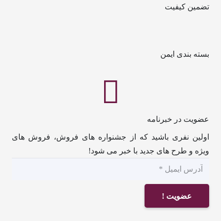
تضمین کیفیت
بسته بندی ایمن
عضویت در خبرنامه
اولین نفری باشید که از جشنواره های فروش، فروش های
ویژه و طرح های جدید با خبر می شود!
عضویت !