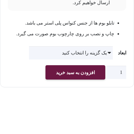
ارسال خواهیم کرد.
تابلو بوم ها از جنس کنواس پلی استر می باشد.
چاپ و نصب بر روی چارچوب بوم صورت می گیرد.
ابعاد
چاپ
افزودن به سبد خرید
تابلو
بوم
کد
2544
عدد