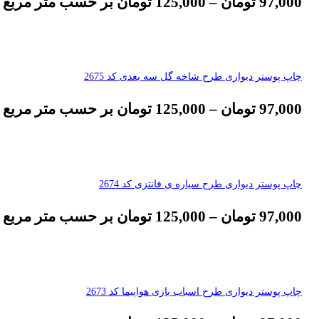
97,000
تومان
–
125,000
تومان
بر حسب متر مربع
چاپ پوستر دیواری طرح شاخه گل سه بعدی کد 2675
97,000
تومان
–
125,000
تومان
بر حسب متر مربع
چاپ پوستر دیواری طرح سیاره ی فانتزی کد 2674
97,000
تومان
–
125,000
تومان
بر حسب متر مربع
چاپ پوستر دیواری طرح اسباب بازی هواپیما کد 2673