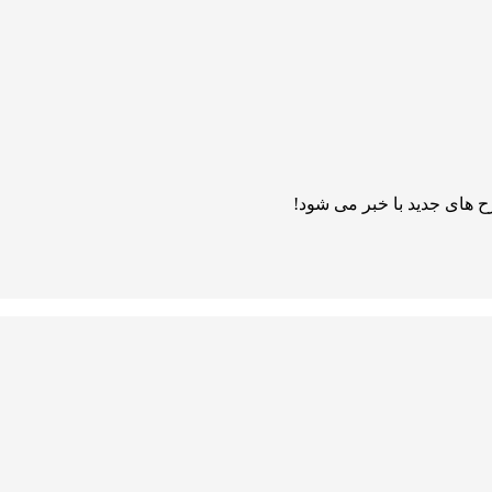
 های جدید با خبر می شود!