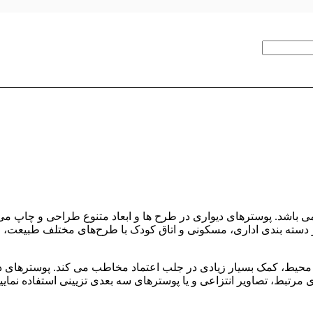
می باشد. پوسترهای دیواری در طرح ها و ابعاد متنوع طراحی و چاپ می 
در دسته‌ بندی اداری، مسکونی و اتاق کودک با طرح‌های مختلف طبیع
نی محیط، کمک بسیار زیادی در جلب اعتماد مخاطب می کند. پوسترهای 
 مرتبط، تصاویر انتزاعی و یا پوسترهای سه بعدی تزیینی استفاده نمایی