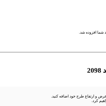
 شما افزوده شد.
2
هیم کرد.