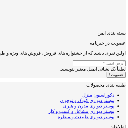
بسته بندی ایمن
عضویت در خبرنامه
اولین نفری باشید که از جشنواره های فروش، فروش های ویژه و طرح
لطفاً یک نشانی ایمیل معتبر بنویسید.
عضویت !
طبقه بندی محصولات
دکوراسیون منزل
پوستر دیواری کودک و نوجوان
پوستر دیواری مدرن و هنری
پوستر دیواری مشاغل و کسب و کار
پوستر دیواری طبیعت و منظره
اطلاعات