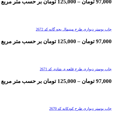
97,000
تومان
–
125,000
تومان
بر حسب متر مربع
چاپ پوستر دیواری طرح مینیمال بچه گانه کد 2672
97,000
تومان
–
125,000
تومان
بر حسب متر مربع
چاپ پوستر دیواری طرح قلعه ی شادی کد 2671
97,000
تومان
–
125,000
تومان
بر حسب متر مربع
چاپ پوستر دیواری طرح کودکانه کد 2670