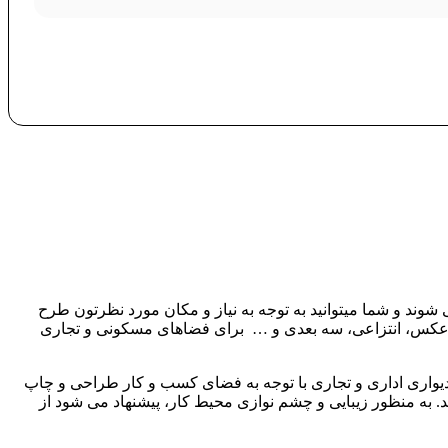
شوند و شما میتوانید به توجه به نیاز و مکان مورد نظرتون طرح
ت، عکس، انتزاعی، سه بعدی و … برای فضاهای مسکونی و تجاری
دیواری اداری و تجاری با توجه به فضای کسب و کار طراحی و چاپ
د. به منظور زیبایی و چشم نوازی محیط کار، پیشنهاد می شود از