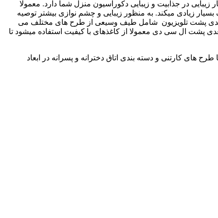
زیبایی در جذابیت و زیبایی دکوراسیون منزل شما دارد. معمولا
 بسیار زیادی میکند. به منظور زیبایی و چشم نوازی بیشتر توصیه
سه بعدی پشت تلویزیون شامل طیف وسیعی از طرح های مختلف می
دی پشت ال سی دی معمولا از کاغذهای با کیفیت استفاده میشود تا
طرح های کارتنی و دسته بندی اتاق دخترانه و پسرانه در ابعاد