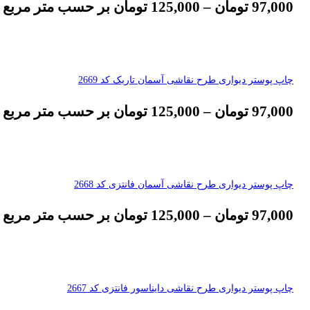
97,000
تومان
–
125,000
تومان
بر حسب متر مربع
چاپ پوستر دیواری طرح نقاشی آسمان تاریک کد 2669
97,000
تومان
–
125,000
تومان
بر حسب متر مربع
چاپ پوستر دیواری طرح نقاشی آسمان فانتزی کد 2668
97,000
تومان
–
125,000
تومان
بر حسب متر مربع
چاپ پوستر دیواری طرح نقاشی دایناسور فانتزی کد 2667