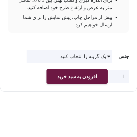
برای اندازه گیری و نصب بهتر، بین 5 تا 10 سانتی
متر به عرض و ارتفاع طرح خود اضافه کنید.
پیش از مراحل چاپ، پیش نمایش را برای شما
ارسال خواهیم کرد.
جنس
چاپ
افزودن به سبد خرید
پوستر
دیواری
کد
2407
عدد