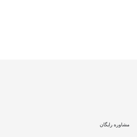
مشاوره رایگان