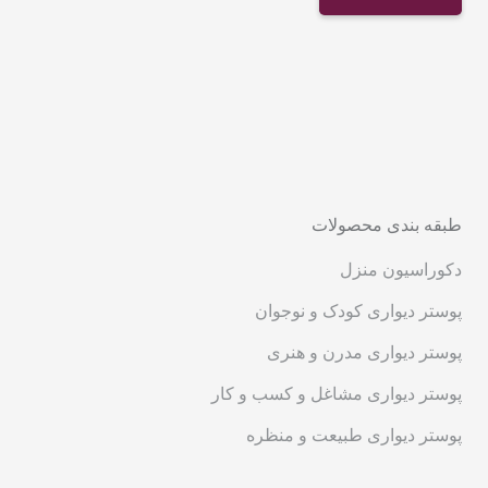
طبقه بندی محصولات
دکوراسیون منزل
پوستر دیواری کودک و نوجوان
پوستر دیواری مدرن و هنری
پوستر دیواری مشاغل و کسب و کار
پوستر دیواری طبیعت و منظره