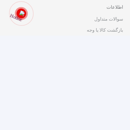
اطلاعات
سوالات متداول
بازگشت کالا یا وجه
قوانین و مقررات
ارتباط با ما
تهران، خیابان انقلاب، ابتدای خیابان شریعتی، کوچه پیرجمالی،
پلاک ۱۱
۰۲۱-۹۱۰۱۴۰۰۰
مشاوره و فروش
مجوزهای ما