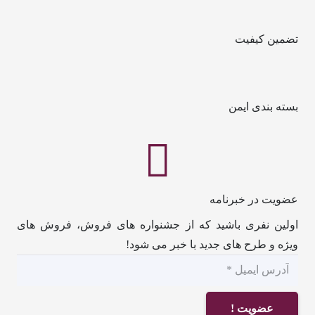
تضمین کیفیت
بسته بندی ایمن
عضویت در خبرنامه
اولین نفری باشید که از جشنواره های فروش، فروش های
ویژه و طرح های جدید با خبر می شود!
عضویت !