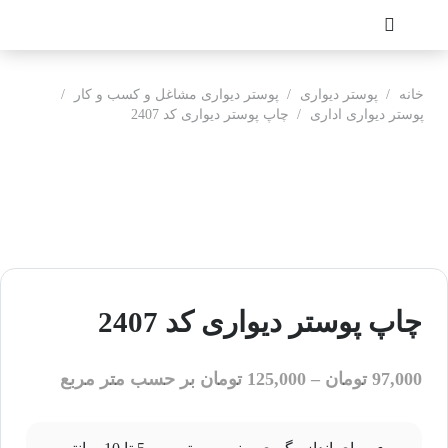
خانه
/
پوستر دیواری
/
پوستر دیواری مشاغل و کسب و کار
/
پوستر دیواری اداری
/
چاپ پوستر دیواری کد 2407
چاپ پوستر دیواری کد 2407
97,000
تومان
–
125,000
تومان
بر حسب متر مربع