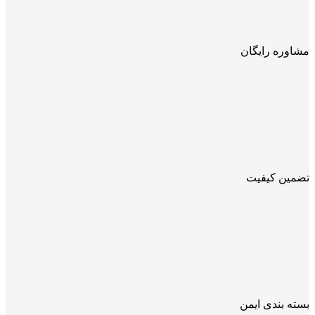
مشاوره رایگان
تضمین کیفیت
بسته بندی ایمن