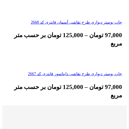
چاپ پوستر دیواری طرح نقاشی آسمان فانتزی کد 2668
97,000
تومان
–
125,000
تومان
بر حسب متر
مربع
چاپ پوستر دیواری طرح نقاشی دایناسور فانتزی کد 2667
97,000
تومان
–
125,000
تومان
بر حسب متر
مربع