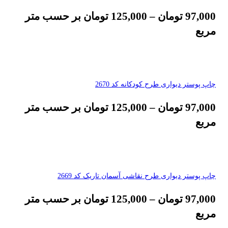
97,000
تومان
–
125,000
تومان
بر حسب متر
مربع
چاپ پوستر دیواری طرح کودکانه کد 2670
97,000
تومان
–
125,000
تومان
بر حسب متر
مربع
چاپ پوستر دیواری طرح نقاشی آسمان تاریک کد 2669
97,000
تومان
–
125,000
تومان
بر حسب متر
مربع