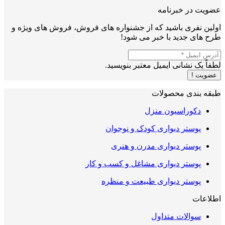
عضویت در خبرنامه
اولین نفری باشید که از جشنواره های فروش، فروش های ویژه و
طرح های جدید با خبر می شود!
لطفاً یک نشانی ایمیل معتبر بنویسید.
عضویت !
طبقه بندی محصولات
دکوراسیون منزل
پوستر دیواری کودک و نوجوان
پوستر دیواری مدرن و هنری
پوستر دیواری مشاغل و کسب و کار
پوستر دیواری طبیعت و منظره
اطلاعات
سوالات متداول