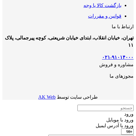
بازگشت کالا یا وجه
قوانین و مقررات
ارتباط با ما
تهران، خیابان انقلاب، ابتدای خیابان شریعتی، کوچه پیرجمالی، پلاک
۱۱
۰۲۱-۹۱۰۱۴۰۰۰
مشاوره و فروش
مجوزهای ما
طراحی سایت توسط
AK Web
ورود
ورود با موبایل
ورود با ‫آدرس ایمیل