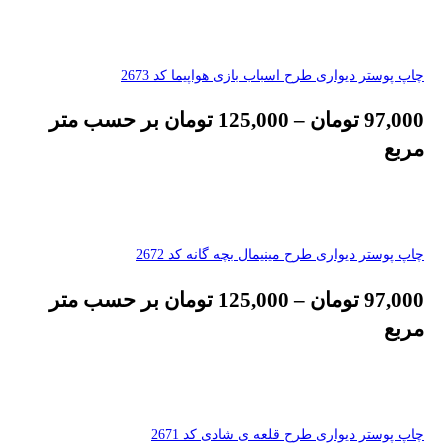
چاپ پوستر دیواری طرح اسباب بازی هواپیما کد 2673
97,000
تومان
–
125,000
تومان
بر حسب متر
مربع
چاپ پوستر دیواری طرح مینیمال بچه گانه کد 2672
97,000
تومان
–
125,000
تومان
بر حسب متر
مربع
چاپ پوستر دیواری طرح قلعه ی شادی کد 2671