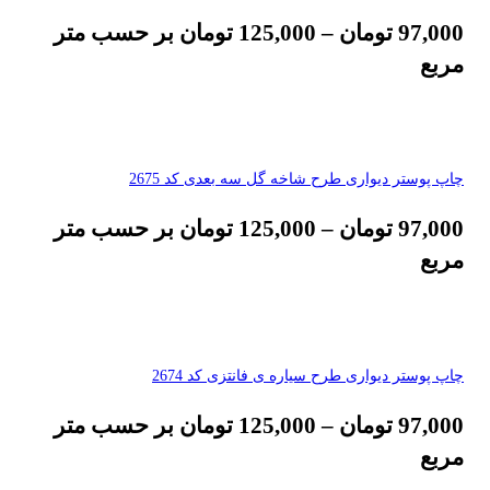
97,000
تومان
–
125,000
تومان
بر حسب متر
مربع
چاپ پوستر دیواری طرح شاخه گل سه بعدی کد 2675
97,000
تومان
–
125,000
تومان
بر حسب متر
مربع
چاپ پوستر دیواری طرح سیاره ی فانتزی کد 2674
97,000
تومان
–
125,000
تومان
بر حسب متر
مربع