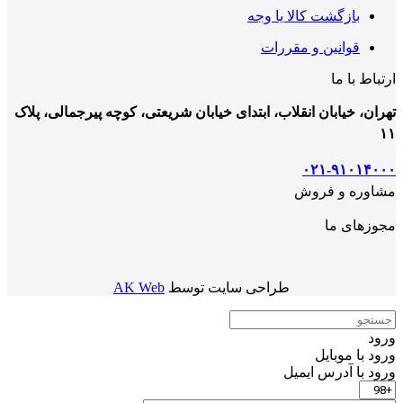
بازگشت کالا یا وجه
قوانین و مقررات
ارتباط با ما
تهران، خیابان انقلاب، ابتدای خیابان شریعتی، کوچه پیرجمالی، پلاک
۱۱
۰۲۱-۹۱۰۱۴۰۰۰
مشاوره و فروش
مجوزهای ما
طراحی سایت توسط
AK Web
ورود
ورود با موبایل
ورود با ‫آدرس ایمیل