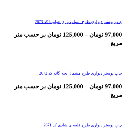
چاپ پوستر دیواری طرح اسباب بازی هواپیما کد 2673
97,000
تومان
–
125,000
تومان
بر حسب متر
مربع
چاپ پوستر دیواری طرح مینیمال بچه گانه کد 2672
97,000
تومان
–
125,000
تومان
بر حسب متر
مربع
چاپ پوستر دیواری طرح قلعه ی شادی کد 2671