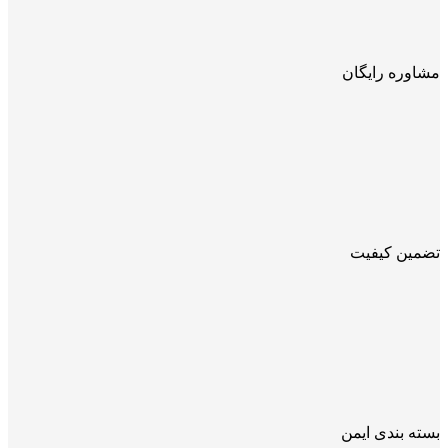
مشاوره رایگان
تضمین کیفیت
بسته بندی ایمن