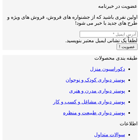
عضویت در خبرنامه
اولین نفری باشید که از جشنواره های فروش، فروش های ویژه و
طرح های جدید با خبر می شود!
لطفاً یک نشانی ایمیل معتبر بنویسید.
عضویت !
طبقه بندی محصولات
دکوراسیون منزل
پوستر دیواری کودک و نوجوان
پوستر دیواری مدرن و هنری
پوستر دیواری مشاغل و کسب و کار
پوستر دیواری طبیعت و منظره
اطلاعات
سوالات متداول