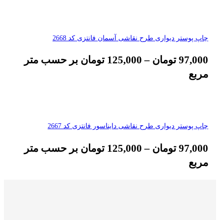
چاپ پوستر دیواری طرح نقاشی آسمان فانتزی کد 2668
97,000
تومان
–
125,000
تومان
بر حسب متر
مربع
چاپ پوستر دیواری طرح نقاشی دایناسور فانتزی کد 2667
97,000
تومان
–
125,000
تومان
بر حسب متر
مربع