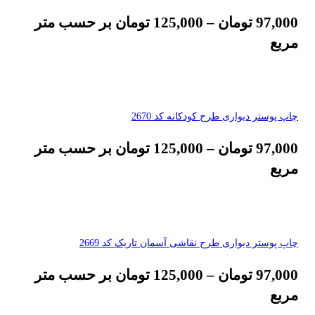
97,000
تومان
–
125,000
تومان
بر حسب متر
مربع
چاپ پوستر دیواری طرح کودکانه کد 2670
97,000
تومان
–
125,000
تومان
بر حسب متر
مربع
چاپ پوستر دیواری طرح نقاشی آسمان تاریک کد 2669
97,000
تومان
–
125,000
تومان
بر حسب متر
مربع