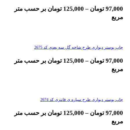
97,000
تومان
–
125,000
تومان
بر حسب متر
مربع
چاپ پوستر دیواری طرح شاخه گل سه بعدی کد 2675
97,000
تومان
–
125,000
تومان
بر حسب متر
مربع
چاپ پوستر دیواری طرح سیاره ی فانتزی کد 2674
97,000
تومان
–
125,000
تومان
بر حسب متر
مربع