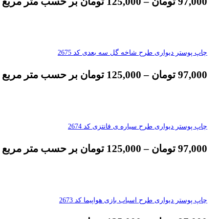
97,000
تومان
–
125,000
تومان
بر حسب متر مربع
چاپ پوستر دیواری طرح شاخه گل سه بعدی کد 2675
97,000
تومان
–
125,000
تومان
بر حسب متر مربع
چاپ پوستر دیواری طرح سیاره ی فانتزی کد 2674
97,000
تومان
–
125,000
تومان
بر حسب متر مربع
چاپ پوستر دیواری طرح اسباب بازی هواپیما کد 2673