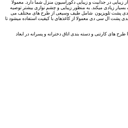
زیبایی در جذابیت و زیبایی دکوراسیون منزل شما دارد. معمولا
 بسیار زیادی میکند. به منظور زیبایی و چشم نوازی بیشتر توصیه
سه بعدی پشت تلویزیون شامل طیف وسیعی از طرح های مختلف می
دی پشت ال سی دی معمولا از کاغذهای با کیفیت استفاده میشود تا
طرح های کارتنی و دسته بندی اتاق دخترانه و پسرانه در ابعاد