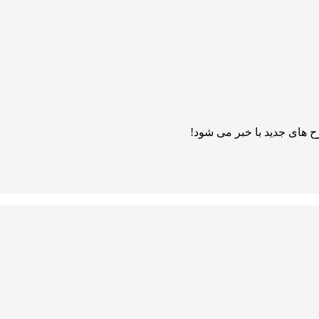
 های جدید با خبر می شود!