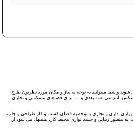
شوند و شما میتوانید به توجه به نیاز و مکان مورد نظرتون طرح
ت، عکس، انتزاعی، سه بعدی و … برای فضاهای مسکونی و تجاری
دیواری اداری و تجاری با توجه به فضای کسب و کار طراحی و چاپ
د. به منظور زیبایی و چشم نوازی محیط کار، پیشنهاد می شود از