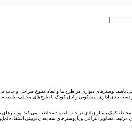
می باشد. پوسترهای دیواری در طرح ها و ابعاد متنوع طراحی و چاپ می 
در دسته‌ بندی اداری، مسکونی و اتاق کودک با طرح‌های مختلف طبیع
نی محیط، کمک بسیار زیادی در جلب اعتماد مخاطب می کند. پوسترهای 
 مرتبط، تصاویر انتزاعی و یا پوسترهای سه بعدی تزیینی استفاده نمایی