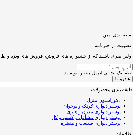
بسته بندی ایمن
عضویت در خبرنامه
اولین نفری باشید که از جشنواره های فروش، فروش های ویژه و طرح
لطفاً یک نشانی ایمیل معتبر بنویسید.
عضویت !
طبقه بندی محصولات
دکوراسیون منزل
پوستر دیواری کودک و نوجوان
پوستر دیواری مدرن و هنری
پوستر دیواری مشاغل و کسب و کار
پوستر دیواری طبیعت و منظره
اطلاعات