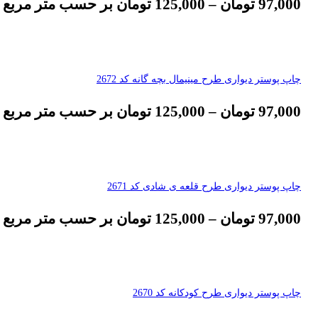
97,000
تومان
–
125,000
تومان
بر حسب متر مربع
چاپ پوستر دیواری طرح مینیمال بچه گانه کد 2672
97,000
تومان
–
125,000
تومان
بر حسب متر مربع
چاپ پوستر دیواری طرح قلعه ی شادی کد 2671
97,000
تومان
–
125,000
تومان
بر حسب متر مربع
چاپ پوستر دیواری طرح کودکانه کد 2670