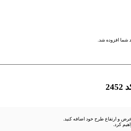
 شما افزوده شد.
24
هیم کرد.