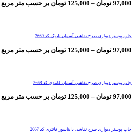
97,000
تومان
–
125,000
تومان
بر حسب متر مربع
چاپ پوستر دیواری طرح نقاشی آسمان تاریک کد 2669
97,000
تومان
–
125,000
تومان
بر حسب متر مربع
چاپ پوستر دیواری طرح نقاشی آسمان فانتزی کد 2668
97,000
تومان
–
125,000
تومان
بر حسب متر مربع
چاپ پوستر دیواری طرح نقاشی دایناسور فانتزی کد 2667