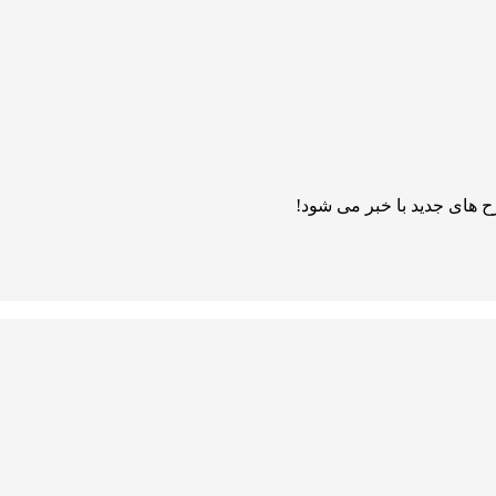
 های جدید با خبر می شود!