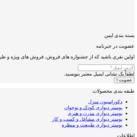
بسته بندی ایمن
عضویت در خبرنامه
اولین نفری باشید که از جشنواره های فروش، فروش های ویژه و طرح
لطفاً یک نشانی ایمیل معتبر بنویسید.
عضویت !
طبقه بندی محصولات
دکوراسیون منزل
پوستر دیواری کودک و نوجوان
پوستر دیواری مدرن و هنری
پوستر دیواری مشاغل و کسب و کار
پوستر دیواری طبیعت و منظره
اطلاعات