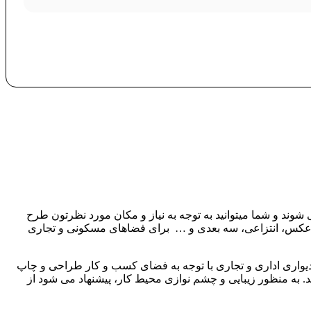
شوند و شما میتوانید به توجه به نیاز و مکان مورد نظرتون طرح
ت، عکس، انتزاعی، سه بعدی و … برای فضاهای مسکونی و تجاری
دیواری اداری و تجاری با توجه به فضای کسب و کار طراحی و چاپ
د. به منظور زیبایی و چشم نوازی محیط کار، پیشنهاد می شود از