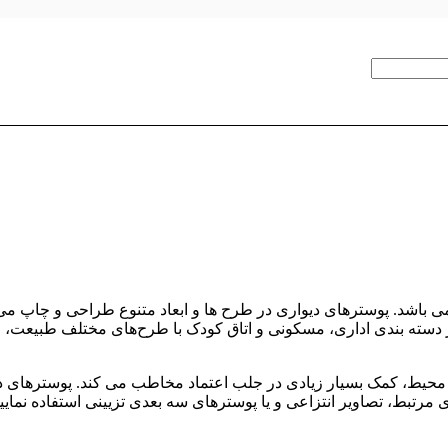
می باشد. پوسترهای دیواری در طرح ها و ابعاد متنوع طراحی و چاپ می 
در دسته‌ بندی اداری، مسکونی و اتاق کودک با طرح‌های مختلف طبیع
نی محیط، کمک بسیار زیادی در جلب اعتماد مخاطب می کند. پوسترهای 
 مرتبط، تصاویر انتزاعی و یا پوسترهای سه بعدی تزیینی استفاده نمایی