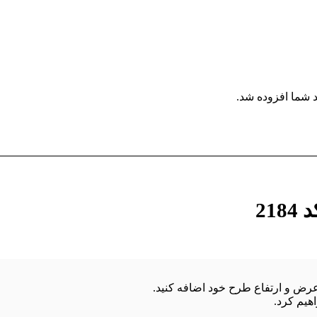
 شما افزوده شد.
21
هیم کرد.