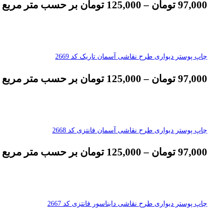
97,000
تومان
–
125,000
تومان
بر حسب متر مربع
چاپ پوستر دیواری طرح نقاشی آسمان تاریک کد 2669
97,000
تومان
–
125,000
تومان
بر حسب متر مربع
چاپ پوستر دیواری طرح نقاشی آسمان فانتزی کد 2668
97,000
تومان
–
125,000
تومان
بر حسب متر مربع
چاپ پوستر دیواری طرح نقاشی دایناسور فانتزی کد 2667