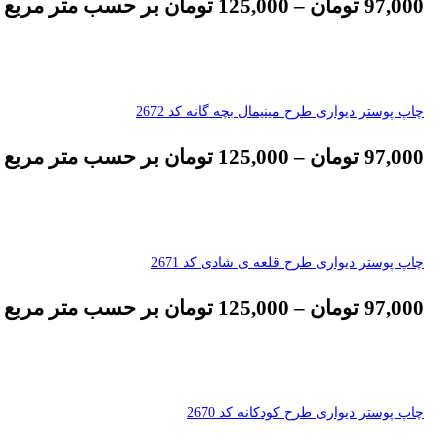
97,000
تومان
–
125,000
تومان
بر حسب متر مربع
چاپ پوستر دیواری طرح مینیمال بچه گانه کد 2672
97,000
تومان
–
125,000
تومان
بر حسب متر مربع
چاپ پوستر دیواری طرح قلعه ی شادی کد 2671
97,000
تومان
–
125,000
تومان
بر حسب متر مربع
چاپ پوستر دیواری طرح کودکانه کد 2670