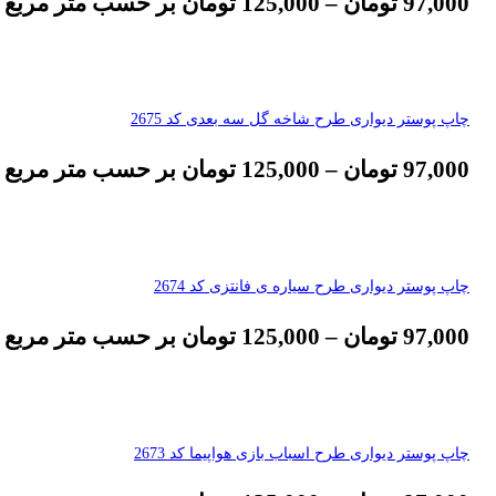
97,000
تومان
–
125,000
تومان
بر حسب متر مربع
چاپ پوستر دیواری طرح شاخه گل سه بعدی کد 2675
97,000
تومان
–
125,000
تومان
بر حسب متر مربع
چاپ پوستر دیواری طرح سیاره ی فانتزی کد 2674
97,000
تومان
–
125,000
تومان
بر حسب متر مربع
چاپ پوستر دیواری طرح اسباب بازی هواپیما کد 2673