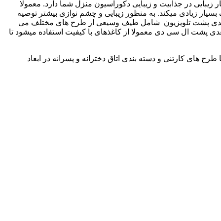
زیبایی در جذابیت و زیبایی دکوراسیون منزل شما دارد. معمولا
 بسیار زیادی میکند. به منظور زیبایی و چشم نوازی بیشتر توصیه
سه بعدی پشت تلویزیون شامل طیف وسیعی از طرح های مختلف می
دی پشت ال سی دی معمولا از کاغذهای با کیفیت استفاده میشود تا
طرح های کارتنی و دسته بندی اتاق دخترانه و پسرانه در ابعاد