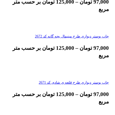
97,000
تومان
–
125,000
تومان
بر حسب متر
مربع
چاپ پوستر دیواری طرح مینیمال بچه گانه کد 2672
97,000
تومان
–
125,000
تومان
بر حسب متر
مربع
چاپ پوستر دیواری طرح قلعه ی شادی کد 2671
97,000
تومان
–
125,000
تومان
بر حسب متر
مربع