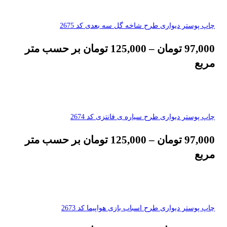
چاپ پوستر دیواری طرح شاخه گل سه بعدی کد 2675
97,000
تومان
–
125,000
تومان
بر حسب متر
مربع
چاپ پوستر دیواری طرح سیاره ی فانتزی کد 2674
97,000
تومان
–
125,000
تومان
بر حسب متر
مربع
چاپ پوستر دیواری طرح اسباب بازی هواپیما کد 2673