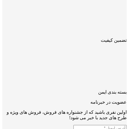
تضمین کیفیت
بسته بندی ایمن
عضویت در خبرنامه
اولین نفری باشید که از جشنواره های فروش، فروش های ویژه و
طرح های جدید با خبر می شود!