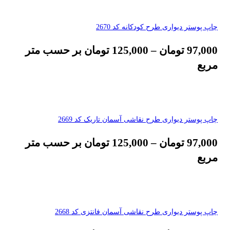
چاپ پوستر دیواری طرح کودکانه کد 2670
97,000
تومان
–
125,000
تومان
بر حسب متر
مربع
چاپ پوستر دیواری طرح نقاشی آسمان تاریک کد 2669
97,000
تومان
–
125,000
تومان
بر حسب متر
مربع
چاپ پوستر دیواری طرح نقاشی آسمان فانتزی کد 2668