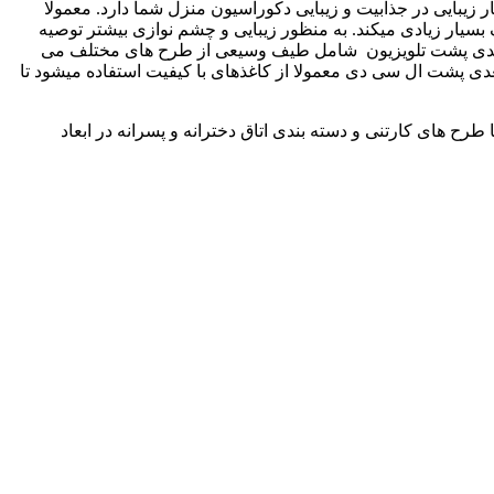
زیبایی در جذابیت و زیبایی دکوراسیون منزل شما دارد. معمولا
 بسیار زیادی میکند. به منظور زیبایی و چشم نوازی بیشتر توصیه
سه بعدی پشت تلویزیون شامل طیف وسیعی از طرح های مختلف می
دی پشت ال سی دی معمولا از کاغذهای با کیفیت استفاده میشود تا
طرح های کارتنی و دسته بندی اتاق دخترانه و پسرانه در ابعاد