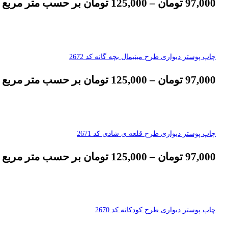
97,000
تومان
–
125,000
تومان
بر حسب متر مربع
چاپ پوستر دیواری طرح مینیمال بچه گانه کد 2672
97,000
تومان
–
125,000
تومان
بر حسب متر مربع
چاپ پوستر دیواری طرح قلعه ی شادی کد 2671
97,000
تومان
–
125,000
تومان
بر حسب متر مربع
چاپ پوستر دیواری طرح کودکانه کد 2670