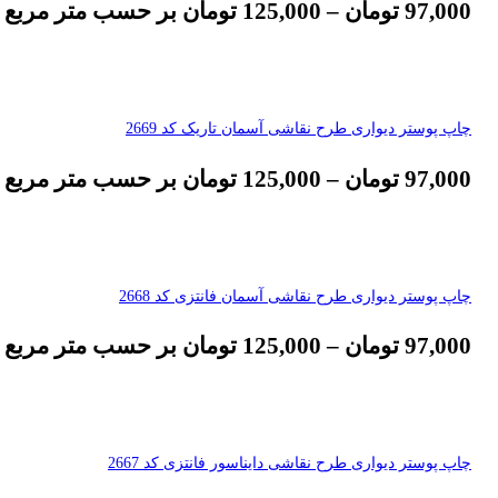
97,000
تومان
–
125,000
تومان
بر حسب متر مربع
چاپ پوستر دیواری طرح نقاشی آسمان تاریک کد 2669
97,000
تومان
–
125,000
تومان
بر حسب متر مربع
چاپ پوستر دیواری طرح نقاشی آسمان فانتزی کد 2668
97,000
تومان
–
125,000
تومان
بر حسب متر مربع
چاپ پوستر دیواری طرح نقاشی دایناسور فانتزی کد 2667