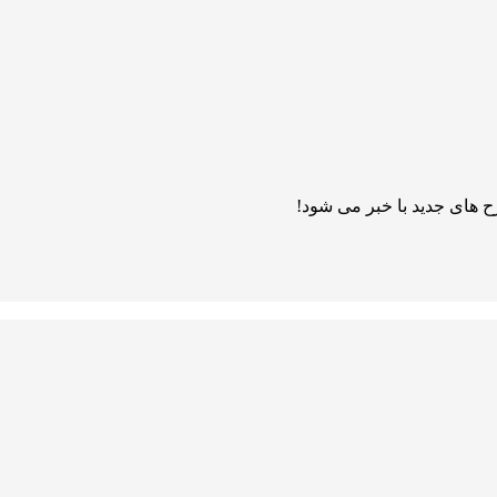
 های جدید با خبر می شود!