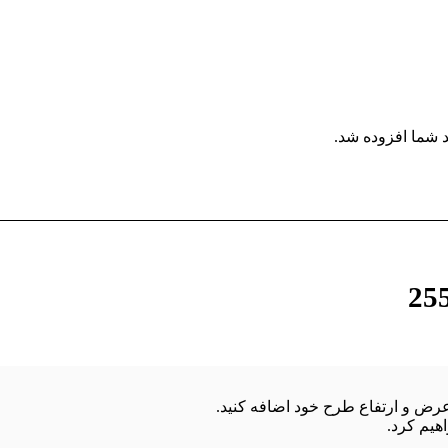
 شما افزوده شد.
هیم کرد.