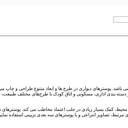
می باشد. پوسترهای دیواری در طرح ها و ابعاد متنوع طراحی و چاپ می 
در دسته‌ بندی اداری، مسکونی و اتاق کودک با طرح‌های مختلف طبیع
نی محیط، کمک بسیار زیادی در جلب اعتماد مخاطب می کند. پوسترهای 
 مرتبط، تصاویر انتزاعی و یا پوسترهای سه بعدی تزیینی استفاده نمایی