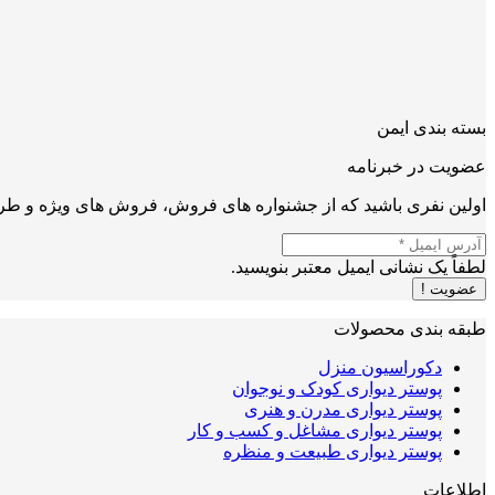
بسته بندی ایمن
عضویت در خبرنامه
اولین نفری باشید که از جشنواره های فروش، فروش های ویژه و طرح
لطفاً یک نشانی ایمیل معتبر بنویسید.
عضویت !
طبقه بندی محصولات
دکوراسیون منزل
پوستر دیواری کودک و نوجوان
پوستر دیواری مدرن و هنری
پوستر دیواری مشاغل و کسب و کار
پوستر دیواری طبیعت و منظره
اطلاعات