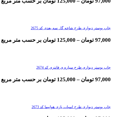
97,000
تومان
–
125,000
تومان
بر حسب متر مربع
چاپ پوستر دیواری طرح شاخه گل سه بعدی کد 2675
97,000
تومان
–
125,000
تومان
بر حسب متر مربع
چاپ پوستر دیواری طرح سیاره ی فانتزی کد 2674
97,000
تومان
–
125,000
تومان
بر حسب متر مربع
چاپ پوستر دیواری طرح اسباب بازی هواپیما کد 2673