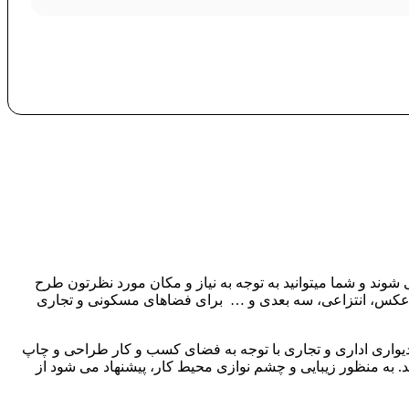
شوند و شما میتوانید به توجه به نیاز و مکان مورد نظرتون طرح
ت، عکس، انتزاعی، سه بعدی و … برای فضاهای مسکونی و تجاری
دیواری اداری و تجاری با توجه به فضای کسب و کار طراحی و چاپ
د. به منظور زیبایی و چشم نوازی محیط کار، پیشنهاد می شود از