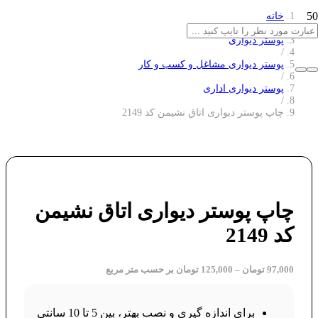
خانه
/
پوستر دیواری
/
پوستر دیواری مشاغل و کسب و کار
/
پوستر دیواری اداری
/
چاپ پوستر دیواری اتاق نشیمن کد 2149
چاپ پوستر دیواری اتاق نشیمن
کد 2149
97,000
تومان
–
125,000
تومان
بر حسب متر مربع
برای اندازه گیری و نصب بهتر، بین 5 تا 10 سانتی