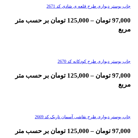
چاپ پوستر دیواری طرح قلعه ی شادی کد 2671
97,000
تومان
–
125,000
تومان
بر حسب متر
مربع
چاپ پوستر دیواری طرح کودکانه کد 2670
97,000
تومان
–
125,000
تومان
بر حسب متر
مربع
چاپ پوستر دیواری طرح نقاشی آسمان تاریک کد 2669
97,000
تومان
–
125,000
تومان
بر حسب متر