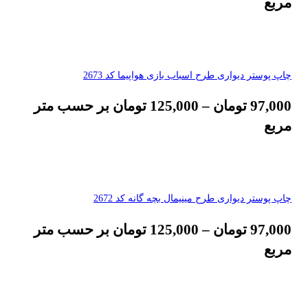
مربع
چاپ پوستر دیواری طرح اسباب بازی هواپیما کد 2673
97,000
تومان
–
125,000
تومان
بر حسب متر
مربع
چاپ پوستر دیواری طرح مینیمال بچه گانه کد 2672
97,000
تومان
–
125,000
تومان
بر حسب متر
مربع