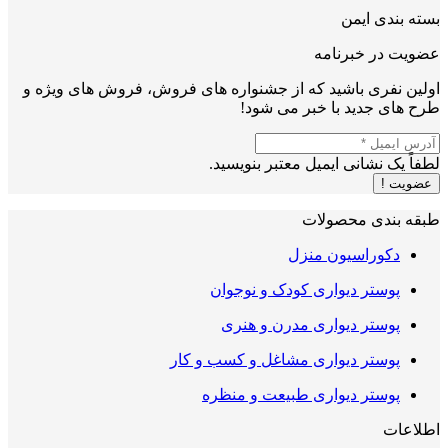
بسته بندی ایمن
عضویت در خبرنامه
اولین نفری باشید که از جشنواره های فروش، فروش های ویژه و
طرح های جدید با خبر می شود!
لطفاً یک نشانی ایمیل معتبر بنویسید.
عضویت !
طبقه بندی محصولات
دکوراسیون منزل
پوستر دیواری کودک و نوجوان
پوستر دیواری مدرن و هنری
پوستر دیواری مشاغل و کسب و کار
پوستر دیواری طبیعت و منظره
اطلاعات