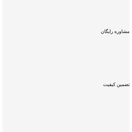
مشاوره رایگان
تضمین کیفیت