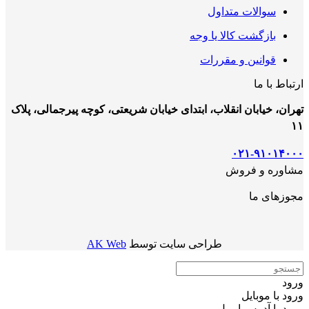
سوالات متداول
بازگشت کالا یا وجه
قوانین و مقررات
ارتباط با ما
تهران، خیابان انقلاب، ابتدای خیابان شریعتی، کوچه پیرجمالی، پلاک
۱۱
۰۲۱-۹۱۰۱۴۰۰۰
مشاوره و فروش
مجوزهای ما
طراحی سایت توسط
AK Web
ورود
ورود با موبایل
ورود با ‫آدرس ایمیل