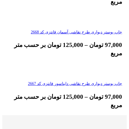
مربع
چاپ پوستر دیواری طرح نقاشی آسمان فانتزی کد 2668
97,000
تومان
–
125,000
تومان
بر حسب متر
مربع
چاپ پوستر دیواری طرح نقاشی دایناسور فانتزی کد 2667
97,000
تومان
–
125,000
تومان
بر حسب متر
مربع