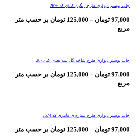
چاپ پوستر دیواری طرح رنگین کمان کد 2676
97,000
تومان
–
125,000
تومان
بر حسب متر
مربع
چاپ پوستر دیواری طرح شاخه گل سه بعدی کد 2675
97,000
تومان
–
125,000
تومان
بر حسب متر
مربع
چاپ پوستر دیواری طرح سیاره ی فانتزی کد 2674
97,000
تومان
–
125,000
تومان
بر حسب متر