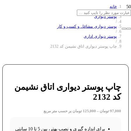
خانه
/
پوستر دیواری
/
پوستر دیواری مشاغل و کسب و کار
/
پوستر دیواری اداری
/
چاپ پوستر دیواری اتاق نشیمن کد 2132
چاپ پوستر دیواری اتاق نشیمن
کد 2132
97,000
تومان
–
125,000
تومان
بر حسب متر مربع
برای اندازه گیری و نصب بهتر، بین 5 تا 10 سانتی