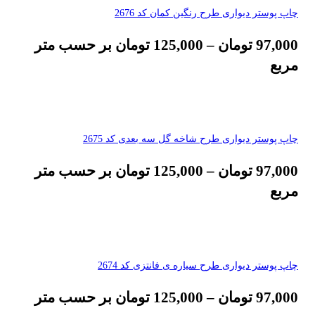
چاپ پوستر دیواری طرح رنگین کمان کد 2676
97,000
تومان
–
125,000
تومان
بر حسب متر
مربع
چاپ پوستر دیواری طرح شاخه گل سه بعدی کد 2675
97,000
تومان
–
125,000
تومان
بر حسب متر
مربع
چاپ پوستر دیواری طرح سیاره ی فانتزی کد 2674
97,000
تومان
–
125,000
تومان
بر حسب متر