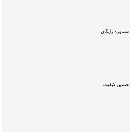
مشاوره رایگان
تضمین کیفیت