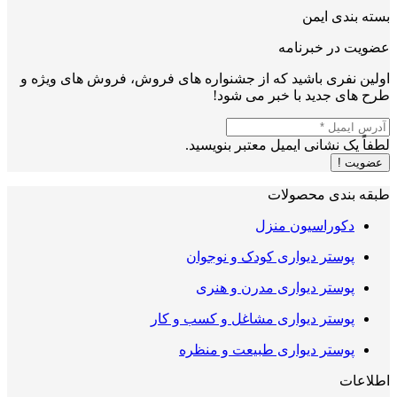
بسته بندی ایمن
عضویت در خبرنامه
اولین نفری باشید که از جشنواره های فروش، فروش های ویژه و
طرح های جدید با خبر می شود!
لطفاً یک نشانی ایمیل معتبر بنویسید.
عضویت !
طبقه بندی محصولات
دکوراسیون منزل
پوستر دیواری کودک و نوجوان
پوستر دیواری مدرن و هنری
پوستر دیواری مشاغل و کسب و کار
پوستر دیواری طبیعت و منظره
اطلاعات