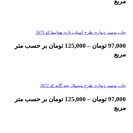
مربع
چاپ پوستر دیواری طرح اسباب بازی هواپیما کد 2673
97,000
تومان
–
125,000
تومان
بر حسب متر
مربع
چاپ پوستر دیواری طرح مینیمال بچه گانه کد 2672
97,000
تومان
–
125,000
تومان
بر حسب متر
مربع