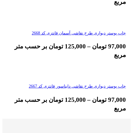
مربع
چاپ پوستر دیواری طرح نقاشی آسمان فانتزی کد 2668
97,000
تومان
–
125,000
تومان
بر حسب متر
مربع
چاپ پوستر دیواری طرح نقاشی دایناسور فانتزی کد 2667
97,000
تومان
–
125,000
تومان
بر حسب متر
مربع