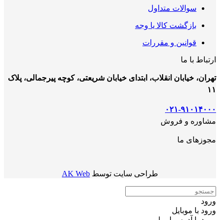
سوالات متداول
بازگشت کالا یا وجه
قوانین و مقررات
ارتباط با ما
تهران، خیابان انقلاب، ابتدای خیابان شریعتی، کوچه پیرجمالی، پلاک
۱۱
۰۲۱-۹۱۰۱۴۰۰۰
مشاوره و فروش
مجوزهای ما
طراحی سایت توسط
AK Web
ورود
ورود با موبایل
ورود با ‫آدرس ایمیل