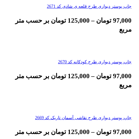
چاپ پوستر دیواری طرح قلعه ی شادی کد 2671
97,000
تومان
–
125,000
تومان
بر حسب متر
مربع
چاپ پوستر دیواری طرح کودکانه کد 2670
97,000
تومان
–
125,000
تومان
بر حسب متر
مربع
چاپ پوستر دیواری طرح نقاشی آسمان تاریک کد 2669
97,000
تومان
–
125,000
تومان
بر حسب متر