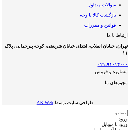
سوالات متداول
بازگشت کالا یا وجه
قوانین و مقررات
ارتباط با ما
تهران، خیابان انقلاب، ابتدای خیابان شریعتی، کوچه پیرجمالی، پلاک
۱۱
۰۲۱-۹۱۰۱۴۰۰۰
مشاوره و فروش
مجوزهای ما
طراحی سایت توسط
AK Web
ورود
ورود با موبایل
ورود با ‫آدرس ایمیل