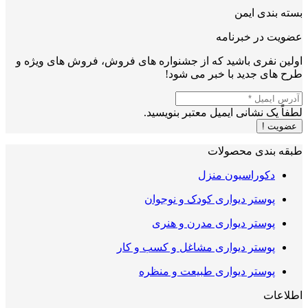
بسته بندی ایمن
عضویت در خبرنامه
اولین نفری باشید که از جشنواره های فروش، فروش های ویژه و
طرح های جدید با خبر می شود!
لطفاً یک نشانی ایمیل معتبر بنویسید.
عضویت !
طبقه بندی محصولات
دکوراسیون منزل
پوستر دیواری کودک و نوجوان
پوستر دیواری مدرن و هنری
پوستر دیواری مشاغل و کسب و کار
پوستر دیواری طبیعت و منظره
اطلاعات