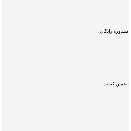
مشاوره رایگان
تضمین کیفیت