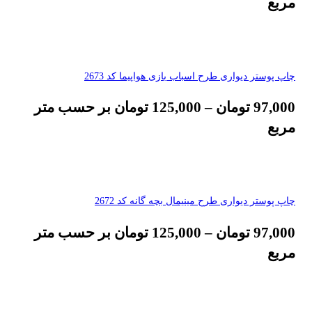
مربع
چاپ پوستر دیواری طرح اسباب بازی هواپیما کد 2673
97,000
تومان
–
125,000
تومان
بر حسب متر
مربع
چاپ پوستر دیواری طرح مینیمال بچه گانه کد 2672
97,000
تومان
–
125,000
تومان
بر حسب متر
مربع