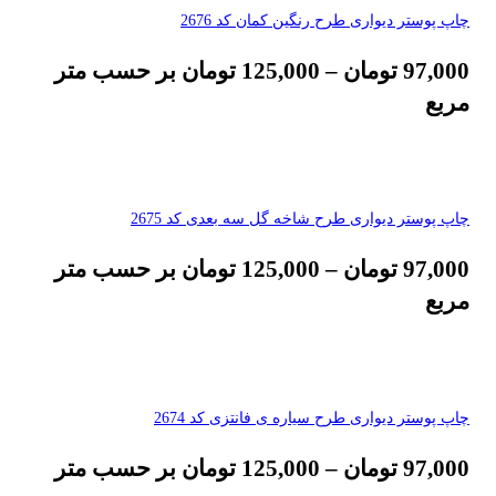
چاپ پوستر دیواری طرح رنگین کمان کد 2676
97,000
تومان
–
125,000
تومان
بر حسب متر
مربع
چاپ پوستر دیواری طرح شاخه گل سه بعدی کد 2675
97,000
تومان
–
125,000
تومان
بر حسب متر
مربع
چاپ پوستر دیواری طرح سیاره ی فانتزی کد 2674
97,000
تومان
–
125,000
تومان
بر حسب متر