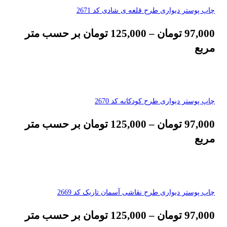
چاپ پوستر دیواری طرح قلعه ی شادی کد 2671
97,000
تومان
–
125,000
تومان
بر حسب متر
مربع
چاپ پوستر دیواری طرح کودکانه کد 2670
97,000
تومان
–
125,000
تومان
بر حسب متر
مربع
چاپ پوستر دیواری طرح نقاشی آسمان تاریک کد 2669
97,000
تومان
–
125,000
تومان
بر حسب متر