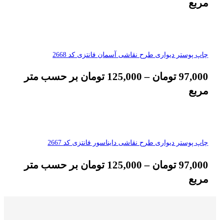
مربع
چاپ پوستر دیواری طرح نقاشی آسمان فانتزی کد 2668
97,000
تومان
–
125,000
تومان
بر حسب متر
مربع
چاپ پوستر دیواری طرح نقاشی دایناسور فانتزی کد 2667
97,000
تومان
–
125,000
تومان
بر حسب متر
مربع