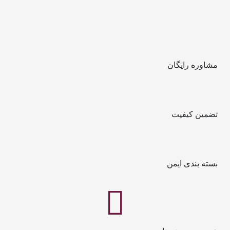
مشاوره رایگان
تضمین کیفیت
بسته بندی ایمن