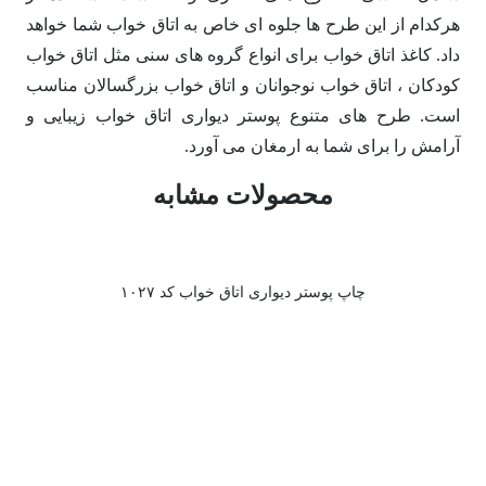
هرکدام از این طرح ها جلوه ای خاص به اتاق خواب شما خواهد
داد. کاغذ اتاق خواب برای انواع گروه های سنی مثل اتاق خواب
کودکان ، اتاق خواب نوجوانان و اتاق خواب بزرگسالان مناسب
است. طرح های متنوع پوستر دیواری اتاق خواب زیبایی و
آرامش را برای شما به ارمغان می آورد.
محصولات مشابه
چاپ پوستر دیواری اتاق خواب کد ۱۰۲۷