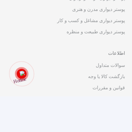
پوستر دیواری مدرن و هنری
پوستر دیواری مشاغل و کسب و کار
پوستر دیواری طبیعت و منظره
اطلاعات
سوالات متداول
بازگشت کالا یا وجه
قوانین و مقررات
ارتباط با ما
تهران، خیابان انقلاب، ابتدای خیابان شریعتی، کوچه پیرجمالی،
پلاک ۱۱