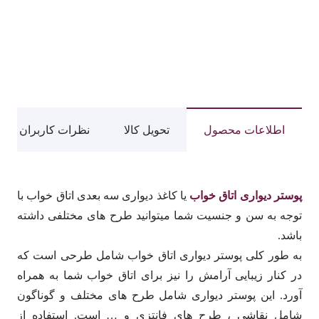
اطلاعات محصول
تحویل کالا
نظرات کاربران
پوستر دیواری اتاق خواب
یا کاغذ دیواری سه بعدی اتاق خواب با
توجه به سن و جنسیت شما میتوانید طرح های مختلفی داشته
باشد.
به طور کلی پوستر دیواری اتاق خواب شامل طرحی است که
در کنار زیبایی آرامش را نیز برای اتاق خواب شما به همراه
آورد. این پوستر دیواری شامل طرح های مختلف و گوناگون
شامل نقاشی ، طرح های فانتزی و … است. استفاده از