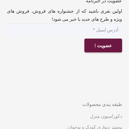
عضویت در خبرنامه
اولین نفری باشید که از جشنواره های فروش، فروش های
ویژه و طرح های جدید با خبر می شود!
عضویت !
طبقه بندی محصولات
دکوراسیون منزل
پوستر دیواری کودک و نوجوان