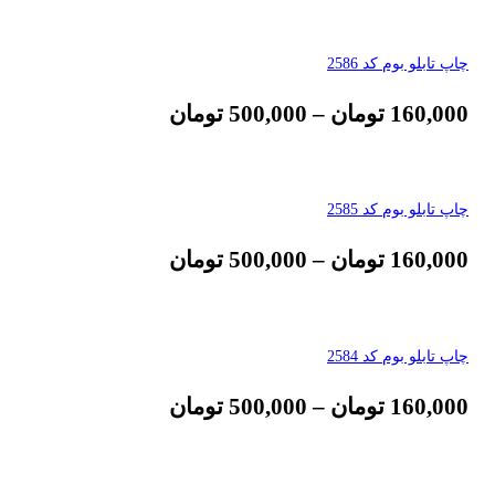
چاپ تابلو بوم کد 2586
160,000
تومان
–
500,000
تومان
چاپ تابلو بوم کد 2585
160,000
تومان
–
500,000
تومان
چاپ تابلو بوم کد 2584
160,000
تومان
–
500,000
تومان