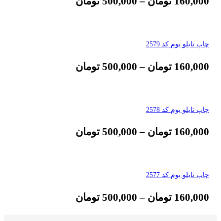
160,000
تومان
–
500,000
تومان
چاپ تابلو بوم کد 2579
160,000
تومان
–
500,000
تومان
چاپ تابلو بوم کد 2578
160,000
تومان
–
500,000
تومان
چاپ تابلو بوم کد 2577
160,000
تومان
–
500,000
تومان