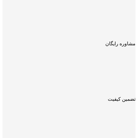
مشاوره رایگان
تضمین کیفیت