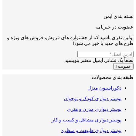
بسته بندی ایمن
عضویت در خبرنامه
اولین نفری باشید که از جشنواره های فروش، فروش های ویژه و
طرح های جدید با خبر می شود!
لطفاً یک نشانی ایمیل معتبر بنویسید.
عضویت !
طبقه بندی محصولات
دکوراسیون منزل
پوستر دیواری کودک و نوجوان
پوستر دیواری مدرن و هنری
پوستر دیواری مشاغل و کسب و کار
پوستر دیواری طبیعت و منظره