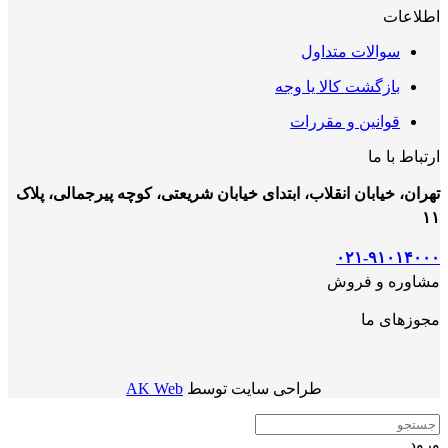
اطلاعات
سوالات متداول
بازگشت کالا یا وجه
قوانین و مقررات
ارتباط با ما
تهران، خیابان انقلاب، ابتدای خیابان شریعتی، کوچه پیرجمالی، پلاک
۱۱
۰۲۱-۹۱۰۱۴۰۰۰
مشاوره و فروش
مجوزهای ما
طراحی سایت توسط
AK Web
ورود