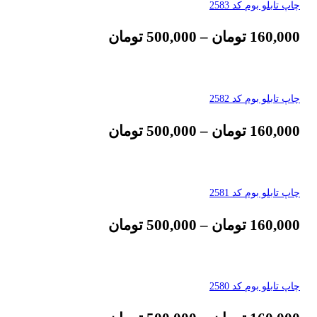
چاپ تابلو بوم کد 2583
160,000
تومان
–
500,000
تومان
چاپ تابلو بوم کد 2582
160,000
تومان
–
500,000
تومان
چاپ تابلو بوم کد 2581
160,000
تومان
–
500,000
تومان
چاپ تابلو بوم کد 2580