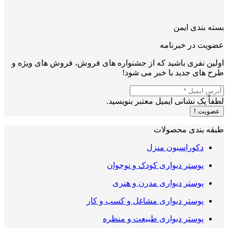
بسته بندی ایمن
عضویت در خبرنامه
اولین نفری باشید که از جشنواره های فروش، فروش های ویژه و
طرح های جدید با خبر می شود!
لطفاً یک نشانی ایمیل معتبر بنویسید.
عضویت !
طبقه بندی محصولات
دکوراسیون منزل
پوستر دیواری کودک و نوجوان
پوستر دیواری مدرن و هنری
پوستر دیواری مشاغل و کسب و کار
پوستر دیواری طبیعت و منظره