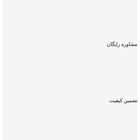
مشاوره رایگان
تضمین کیفیت