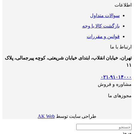
اطلاعات
سوالات متداول
بازگشت کالا یا وجه
قوانین و مقررات
ارتباط با ما
تهران، خیابان انقلاب، ابتدای خیابان شریعتی، کوچه پیرجمالی، پلاک
۱۱
۰۲۱-۹۱۰۱۴۰۰۰
مشاوره و فروش
مجوزهای ما
طراحی سایت توسط
AK Web
ورود