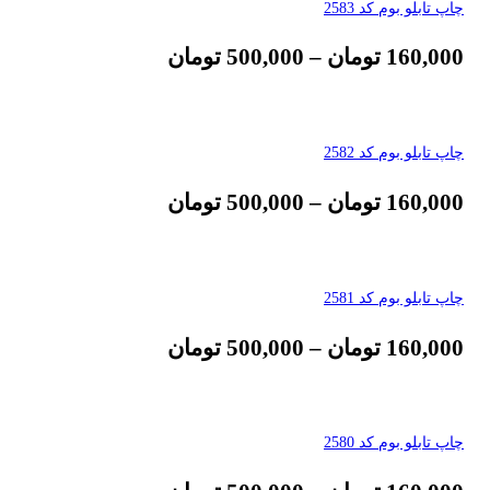
چاپ تابلو بوم کد 2583
160,000
تومان
–
500,000
تومان
چاپ تابلو بوم کد 2582
160,000
تومان
–
500,000
تومان
چاپ تابلو بوم کد 2581
160,000
تومان
–
500,000
تومان
چاپ تابلو بوم کد 2580