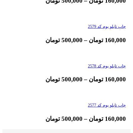
160,000
تومان
–
500,000
تومان
چاپ تابلو بوم کد 2579
160,000
تومان
–
500,000
تومان
چاپ تابلو بوم کد 2578
160,000
تومان
–
500,000
تومان
چاپ تابلو بوم کد 2577
160,000
تومان
–
500,000
تومان