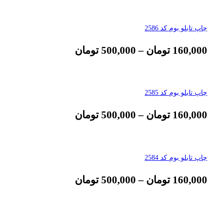
چاپ تابلو بوم کد 2586
160,000
تومان
–
500,000
تومان
چاپ تابلو بوم کد 2585
160,000
تومان
–
500,000
تومان
چاپ تابلو بوم کد 2584
160,000
تومان
–
500,000
تومان