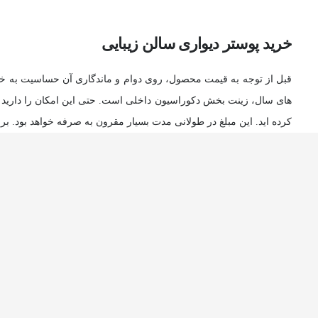
خرید پوستر دیواری سالن زیبایی
قبل از توجه به قیمت محصول، روی دوام و ماندگاری آن حساسیت به خرج 
های سال، زینت بخش دکوراسیون داخلی است. حتی این امکان را دارید که 
کرده اید. این مبلغ در طولانی مدت بسیار مقرون به صرفه خواهد بود. 