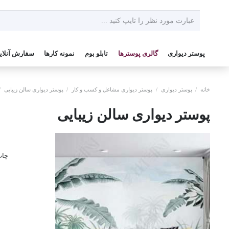
پوستر دیواری
گالری پوسترها
تابلو بوم
نمونه کارها
سفارش آنلای
خانه
/
پوستر دیواری
/
پوستر دیواری مشاغل و کسب و کار
/
پوستر دیواری سالن زیبایی
/
پوستر دیواری سالن زیبایی
چاپ 