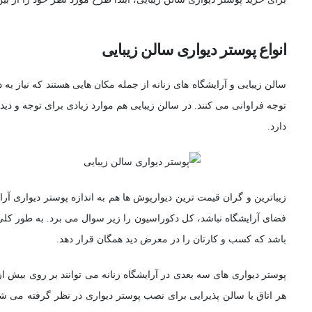
انواع پوستر دیواری سالن زیبایی
سالن زیبایی و آرایشگاه های زنانه از جمله مکان هایی هستند که نیاز به
توجه فراوانی می کنند. در سالن زیبایی هم موارد زیادی برای توجه و دید
دارد.
زیباترین و گران قیمت ترین دیوارپوش ها هم به اندازه پوستر دیواری آر
فضای آرایشگاه نباشد، کل دکوراسیون را زیر سوال می برد. به طور کلی 
باشد که کسب و کارتان را در معرض دید همگان قرار دهد.
پوستر دیواری های سه بعدی در آرایشگاه زنانه می توانند بر روی بیش ا
هر اتاق یا سالن پذیرایی برای نصب پوستر دیواری در نظر گرفته می شو