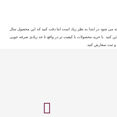
ه می شود در ابتدا به نظر زیاد است اما دقت کنید که این محصول سال
 کنید. با خرید محصولات با کیفیت تر در واقع تا حد زیادی صرفه جویی
 و ثبت سفارش کنید.