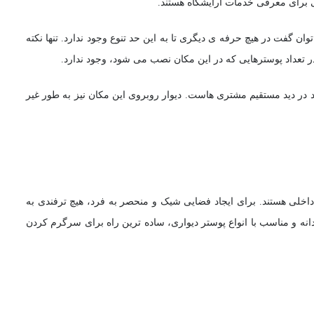
ی برای معرفی خدمات آرایشگاه هستند.
ان گفت در هیچ حرفه ی دیگری تا به این حد تنوع وجود ندارد. تنها نکته
 تعداد پوسترهایی که در این مکان نصب می شود، وجود ندارد.
د در دید مستقیم مشتری هاست. دیوار روبروی این مکان نیز به طور غیر
اخلی هستند. برای ایجاد فضایی شیک و منحصر به فرد، هیچ ترفندی به
دانه و مناسب با انواع پوستر دیواری، ساده ترین راه برای سرگرم کردن