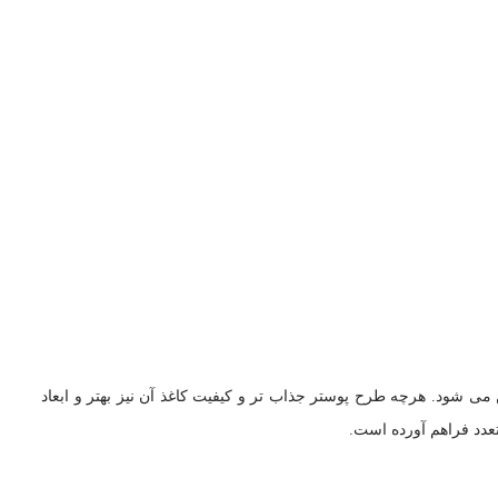
 می شود. هرچه طرح پوستر جذاب تر و کیفیت کاغذ آن نیز بهتر و ابعاد
تعدد فراهم آورده است.