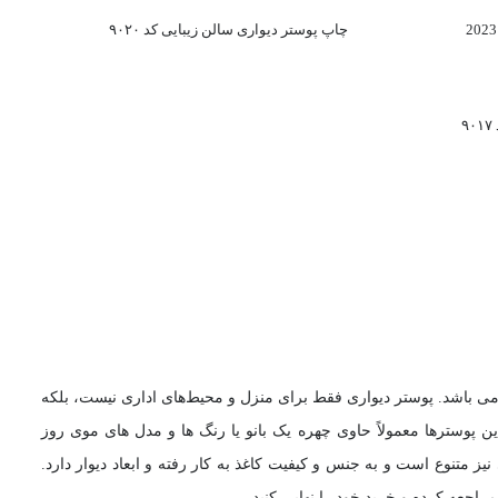
چاپ پوستر دیواری سالن زیبایی کد ۹۰۲۰
۹
ی باشد. پوستر دیواری فقط برای منزل و محیط‌های اداری نیست، بلکه
ن پوسترها معمولاً حاوی چهره یک بانو یا رنگ ها و مدل های موی روز
 متنوع است و به جنس و کیفیت کاغذ به کار رفته و ابعاد دیوار دارد.
اجعه کرده و خرید خود را نهایی کنید.