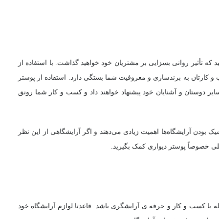
 که تأثیر روانی بسزایی بر مشتریان خود خواهید گذاشت. با استفاده از
 و کارتان به برندسازی و معروفیت شما بستگی دارد. استفاده از پوستر
ایر دوستان و آشنایان خود پیشنهاد خواهند داد و کسب و کار شما رونق
یک بودن آرایشگاه‌ها اهمیت زیادی می‌دهند و اگر آرایشگاهی از این نظر
خلی خصوصاً پوستر دیواری کمک بگیرید.
ه با کسب و کار و حرفه ی آرایشگری باشد. قاعدتا لوازم آرایشگاه خود