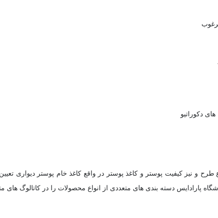
مرغوب
های دکوراتیو
رح و نیز کیفیت پوستر و کاغذ پوستر در واقع کاغذ خام پوستر دیواری تعیین
روشگاه پارادایس دسته بندی های متعددی از انواع محصولات را در کاتالوگ های م