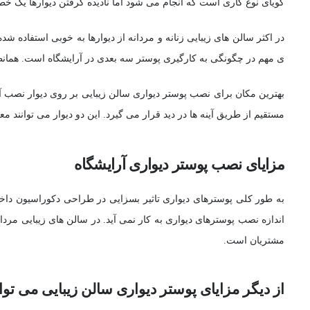
گویای نوع کاری است که انجام می شود اما نادیده گرفتن دیوارها یک خ
در اکثر سالن های زیبایی زنانه و مردانه از دیوارها به خوبی استفاده ش
ی مهم در چگونگی به کارگیری پوستر سه بعدی در آرایشگاه است. همانطو
بهترین مکان برای نصب پوستر دیواری سالن زیبایی بر روی دیوار نصب آی
مستقیم از طریق آینه ها در دید قرار می گیرد. این دو دیوار می توانند م
مزایای نصب پوستر دیواری آرایشگاه
به طور کلی پوسترهای دیواری تاثیر بسزایی در طراحی دکوراسیون داخل
اندازه نصب پوسترهای دیواری به کار نمی آید. در سالن های زیبایی مردا
مشتریان است.
از دیگر مزایای پوستر دیواری سالن زیبایی می توان