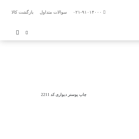
۰۲۱-۹۱۰۱۴۰۰۰
سوالات متداول
بازگشت کالا
چاپ پوستر دیواری کد 2211