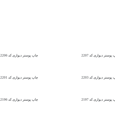
پوستر دیواری کد 2207
چاپ پوستر دیواری کد 2206
پوستر دیواری کد 2203
چاپ پوستر دیواری کد 2201
پوستر دیواری کد 2197
چاپ پوستر دیواری کد 2196