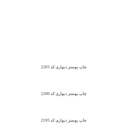
چاپ پوستر دیواری کد 2205
چاپ پوستر دیواری کد 2200
چاپ پوستر دیواری کد 2195