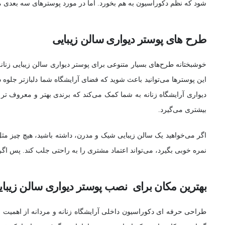
شود که نظم دکوراسیون به هم بخورد. اما در مورد پوسترهای سه بعدی م
طرح های پوستر دیواری سالن زیبایی
خوشبختانه طرح‌های بسیار متنوعی برای پوستر دیواری سالن زیبایی زنانه
این پوسترها می‌توانید باعث شوید که فضای آرایشگاه شما دلبازتر جلوه
دیواری آرایشگاه زنانه به شما کمک می‌کند که برندی بهتر و معروف تر 
بیشتری می‌گیرد.
اگر می‌خواهید یک سالن زیبایی شیک و مدرن، داشته باشید، هیچ چیز مثل پ
نمره خوبی بگیرد، می‌تواند اعتماد مشتری را به راحتی جلب کند. پس اگر
بهترین مکان برای نصب پوستر دیواری سالن زیبای
طراحی حرفه ای دکوراسیون داخلی آرایشگاه زنانه و مردانه از اهمیت با