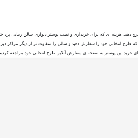
دهید. هزینه ای که برای خریداری و نصب پوستر دیواری سالن زیبایی پرداخت
طرح انتخابی خود را سفارش دهید و سالن را متفاوت تر از دیگر مراکز دیزاین
برای خرید این پوستر به صفحه ی سفارش آنلاین طرح انتخابی خود مراجعه کرده