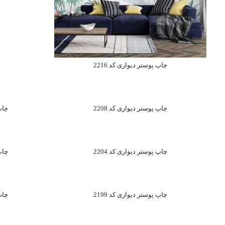
چاپ پوستر دیواری کد 2216
چاپ پوستر دیواری کد 2208
چاپ 
چاپ پوستر دیواری کد 2204
چاپ 
چاپ پوستر دیواری کد 2199
چاپ 