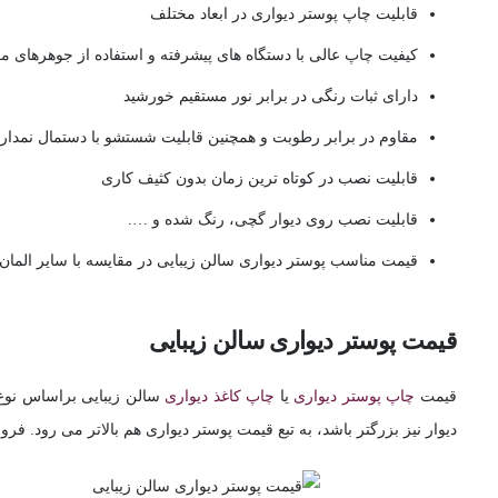
قابلیت چاپ پوستر دیواری در ابعاد مختلف
کیفیت چاپ عالی با دستگاه های پیشرفته و استفاده از جوهرهای 
دارای ثبات رنگی در برابر نور مستقیم خورشید
مقاوم در برابر رطوبت و همچنین قابلیت شستشو با دستمال نمدار
قابلیت نصب در کوتاه ترین زمان بدون کثیف کاری
قابلیت نصب روی دیوار گچی، رنگ شده و ….
قیمت مناسب پوستر دیواری سالن زیبایی در مقایسه با سایر المان 
قیمت پوستر دیواری سالن زیبایی
قیمت
چاپ پوستر دیواری
یا
چاپ کاغذ دیواری
سالن زیبایی براساس نوع ط
دیوار نیز بزرگتر باشد، به تبع قیمت پوستر دیواری هم بالاتر می رود. ف