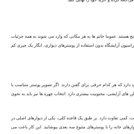
سنج هستند. عموما خانم ها به هر مکانی که وارد می شوند به همه جزئیات
وراسیون آرایشگاه بدون استفاده از پوسترهای دیواری، انگار یک چیزی کم
د دارد که هر کدام حرفی برای گفتن دارند. اگر تصویر پوستر متناسب با
های آرایشی، محبوبیت بیشتری دارد. انتخاب چهره ها نیز باید به نحوی
ست، کمی تفاوت دارد. بر طبق یک قاعده کلی، یکی از دیوارهای اصلی در
های خانه را با پوسترهای متنوع سه بعدی بپوشانید. این کار باعث می