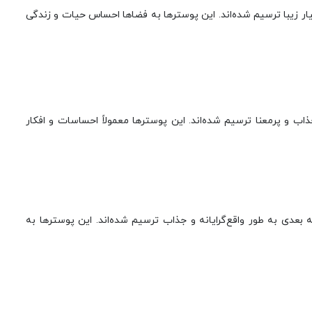
یار زیبا ترسیم شده‌اند. این پوسترها به فضاها احساس حیات و زندگی
ب و پرمعنا ترسیم شده‌اند. این پوسترها معمولاً احساسات و افکار
بعدی به طور واقع‌گرایانه و جذاب ترسیم شده‌اند. این پوسترها به