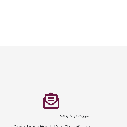
عضویت در خبرنامه
اولین نفری باشید که از جشنواره های فروش،