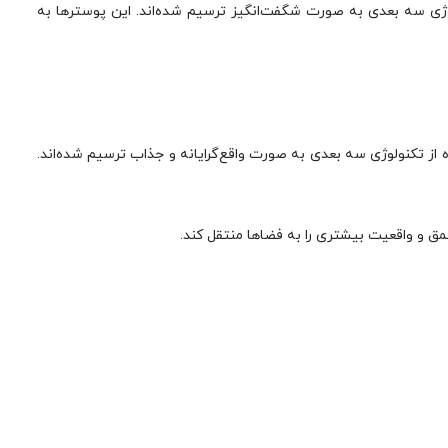
ولوژی سه بعدی به صورت شگفت‌انگیز ترسیم شده‌اند. این پوسترها به
ز تکنولوژی سه بعدی به صورت واقع‌گرایانه و جذاب ترسیم شده‌اند.
مق و واقعیت بیشتری را به فضاها منتقل کند.