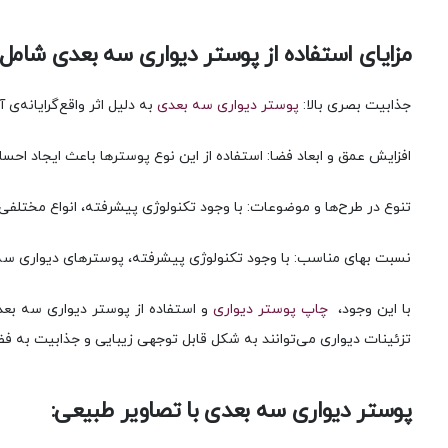
مزایای استفاده از پوستر دیواری سه بعدی شامل ز
جذابیت بصری بالا:
پوستر دیواری سه بعدی
به دلیل اثر واقع‌گرایانه‌ی
افزایش عمق و ابعاد فضا: استفاده از این نوع پوسترها باعث ایجاد اح
تنوع در طرح‌ها و موضوعات: با وجود تکنولوژی پیشرفته، انواع مختلفی 
نسبت بهای مناسب: با وجود تکنولوژی پیشرفته، پوسترهای دیواری سه ب
با این وجود،
چاپ پوستر دیواری
و استفاده از پوستر دیواری سه بعد
تزئینات دیواری می‌توانند به شکل قابل توجهی زیبایی و جذابیت به فضاه
پوستر دیواری سه بعدی با تصاویر طبیعی: