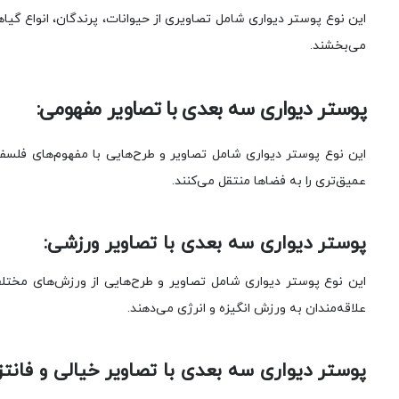
این نوع پوستر دیواری شامل تصاویری از حیوانات، پرندگان، انواع گیا
می‌بخشند.
پوستر دیواری سه بعدی با تصاویر مفهومی:
این نوع پوستر دیواری شامل تصاویر و طرح‌هایی با مفهوم‌های فلسفی
عمیق‌تری را به فضاها منتقل می‌کنند.
پوستر دیواری سه بعدی با تصاویر ورزشی:
این نوع پوستر دیواری شامل تصاویر و طرح‌هایی از ورزش‌های مختلف 
علاقه‌مندان به ورزش انگیزه و انرژی می‌دهند.
پوستر دیواری سه بعدی با تصاویر خیالی و فانتز