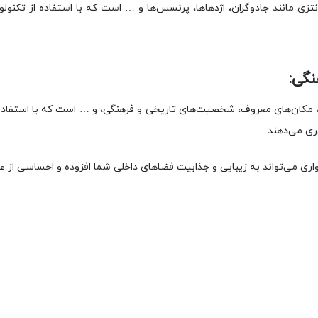
نتزی مانند جادوگران، اژدهاها، پرنسس‌ها و … است که با استفاده از تکن
نگی:
، مکان‌های معروف، شخصیت‌های تاریخی و فرهنگی، و … است که با استفاده ا
ری می‌دهند.
ری می‌تواند به زیبایی و جذابیت فضاهای داخلی شما افزوده و احساسی از ع