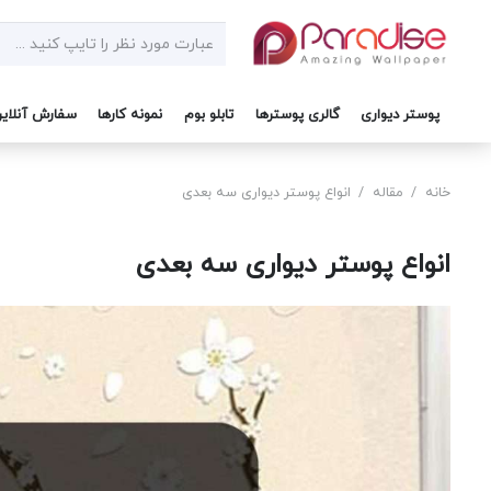
پوستر دیواری
گالری پوسترها
تابلو بوم
نمونه کارها
سفارش آنلای
خانه
/
مقاله
/
انواع پوستر دیواری سه بعدی
انواع پوستر دیواری سه بعدی