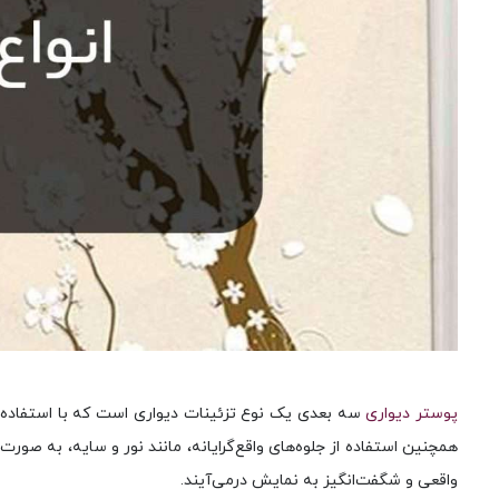
پوستر دیواری
سه بعدی یک نوع تزئینات دیواری است که با استفاده از 
همچنین استفاده از جلوه‌های واقع‌گرایانه، مانند نور و سایه، به صور
واقعی و شگفت‌انگیز به نمایش درمی‌آیند.