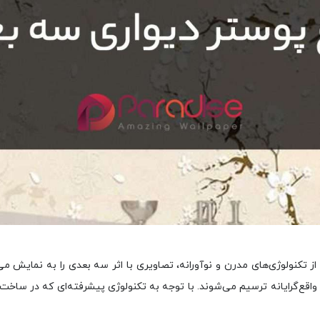
تکنولوژی‌های مدرن و نوآورانه، تصاویری با اثر سه بعدی را به نمایش می‌
ت واقع‌گرایانه ترسیم می‌شوند. با توجه به تکنولوژی پیشرفته‌ای که در ساخت