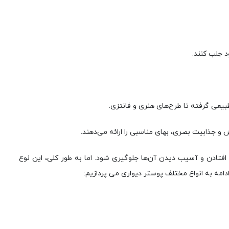
د جلب کنند.
طبیعی گرفته تا طرح‌های هنری و فانتزی.
و جذابیت بصری، بهای مناسبی را ارائه می‌دهند.
فتادن و آسیب دیدن آن‌ها جلوگیری شود. اما به طور کلی، این نوع
دامه به انواع مختلف پوستر دیواری می پردازیم: