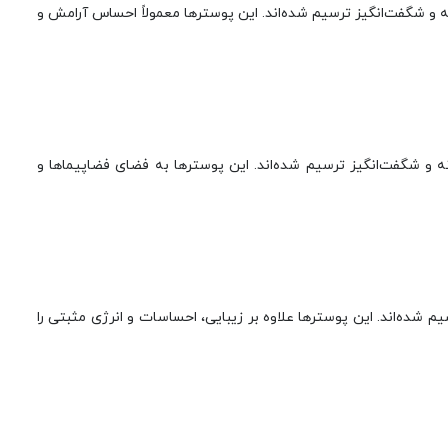
ه و شگفت‌انگیز ترسیم شده‌اند. این پوسترها معمولاً احساس آرامش و
 و شگفت‌انگیز ترسیم شده‌اند. این پوسترها به فضای فضاپیماها و
 شده‌اند. این پوسترها علاوه بر زیبایی، احساسات و انرژی مثبتی را