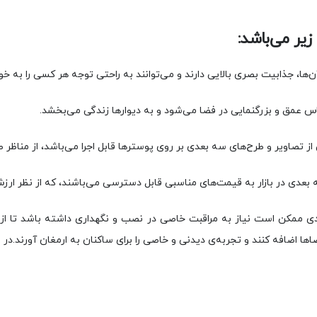
یر می‌باشد:
 آن‌ها، جذابیت بصری بالایی دارند و می‌توانند به راحتی توجه هر کسی را به خو
ساس عمق و بزرگنمایی در فضا می‌شود و به دیوارها زندگی می‌بخشد.
از تصاویر و طرح‌های سه بعدی بر روی پوسترها قابل اجرا می‌باشد، از مناظر 
عدی در بازار به قیمت‌های مناسبی قابل دسترسی می‌باشند، که از نظر ارزش 
ی ممکن است نیاز به مراقبت خاصی در نصب و نگهداری داشته باشد تا از ا
ا اضافه کنند و تجربه‌ی دیدنی و خاصی را برای ساکنان به ارمغان آورند.در ا