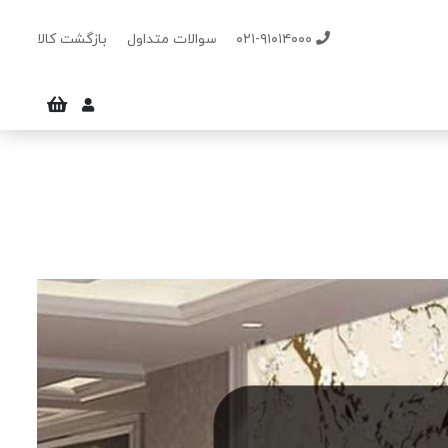
۰۲۱-۹۱۰۱۴۰۰۰
سوالات متداول
بازگشت کالا