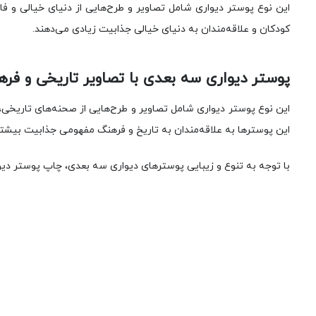
این نوع پوستر دیواری شامل تصاویر و طرح‌هایی از دنیای خیالی و فا
کودکان و علاقه‌مندان به دنیای خیالی جذابیت زیادی می‌دهند.
پوستر دیواری سه بعدی با تصاویر تاریخی و فره
این نوع پوستر دیواری شامل تصاویر و طرح‌هایی از صحنه‌های تاریخی
این پوسترها به علاقه‌مندان به تاریخ و فرهنگ مفهومی جذابیت بیشت
با توجه به تنوع و زیبایی پوسترهای دیواری سه بعدی، چاپ پوستر دیوا