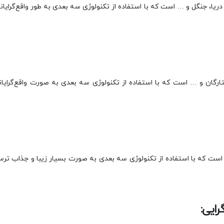
یا، جنگل و … است که با استفاده از تکنولوژی سه بعدی به طور واقع‌گرایان
رگان و … است که با استفاده از تکنولوژی سه بعدی به صورت واقع‌گرایانه
ست که با استفاده از تکنولوژی سه بعدی به صورت بسیار زیبا و جذاب ترسیم
رایی: