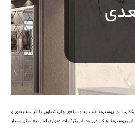
گذارد. این پوسترها اغلب به وسیله‌ی چاپ تصاویر با اثر سه بعدی و
 این پوسترها به کار می‌رود، این تزئینات دیواری اغلب به شکل بسیار