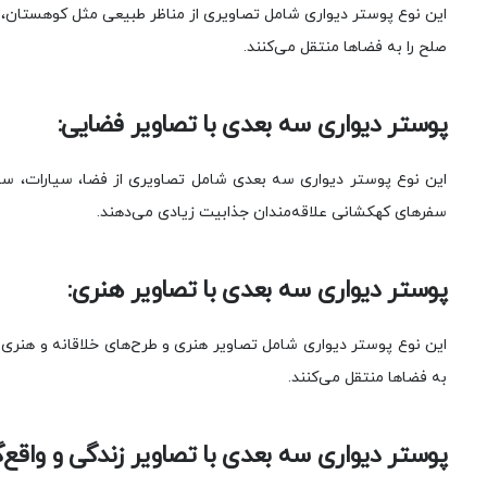
این نوع پوستر دیواری شامل تصاویری از مناظر طبیعی مثل کوهستان، در
صلح را به فضاها منتقل می‌کنند.
پوستر دیواری سه بعدی با تصاویر فضایی:
این نوع پوستر دیواری سه بعدی شامل تصاویری از فضا، سیارات، ستا
سفرهای کهکشانی علاقه‌مندان جذابیت زیادی می‌دهند.
پوستر دیواری سه بعدی با تصاویر هنری:
این نوع پوستر دیواری شامل تصاویر هنری و طرح‌های خلاقانه و هنری ا
به فضاها منتقل می‌کنند.
پوستر دیواری سه بعدی با تصاویر زند‌گی و واقع‌گ