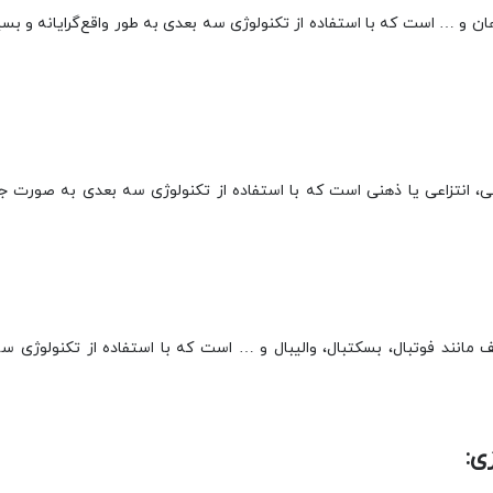
هان و … است که با استفاده از تکنولوژی سه بعدی به طور واقع‌گرایانه و بس
، انتزاعی یا ذهنی است که با استفاده از تکنولوژی سه بعدی به صورت جذا
مانند فوتبال، بسکتبال، والیبال و … است که با استفاده از تکنولوژی سه 
ی: