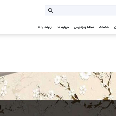
ن
خدمات
مجله پارادایس
درباره ما
ارتباط با ما